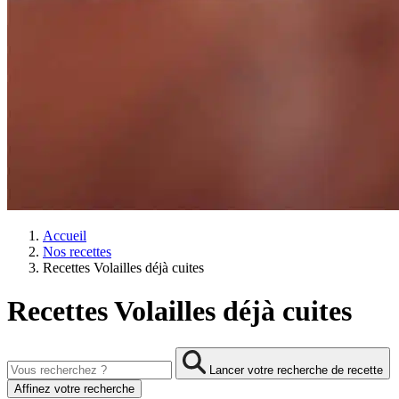
Accueil
Nos recettes
Recettes Volailles déjà cuites
Recettes Volailles déjà cuites
Lancer votre recherche de recette
Affinez votre recherche