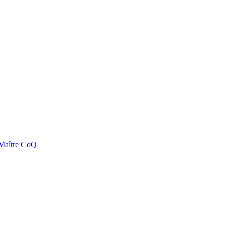
e Maître CoQ