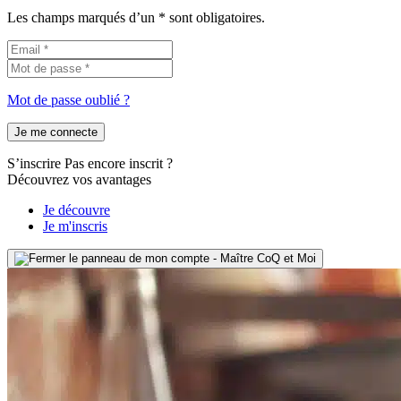
Les champs marqués d’un * sont obligatoires.
Mot de passe oublié ?
Je me connecte
S’inscrire
Pas encore inscrit ?
Découvrez vos avantages
Je découvre
Je m'inscris