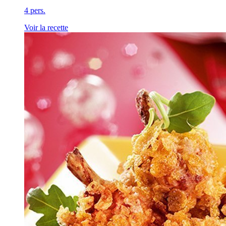
4 pers.
Voir la recette