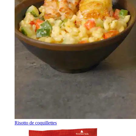
Risotto de coquillettes