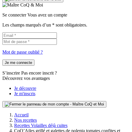
Se connecter
Vous avez un compte
Les champs marqués d’un * sont obligatoires.
Mot de passe oublié ?
Je me connecte
S’inscrire
Pas encore inscrit ?
Découvrez vos avantages
Je découvre
Je m'inscris
Accueil
Nos recettes
Recettes Volailles déjà cuites
CoQ’Ailes grillé et galettes de polenta tomates confites et