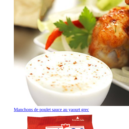
Manchons de poulet sauce au yaourt grec