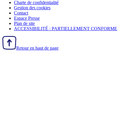
Charte de confidentialité
Gestion des
cookies
Contact
Espace Presse
Plan de site
ACCESSIBILITÉ : PARTIELLEMENT CONFORME
Retour en haut de page