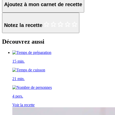
Ajoutez à mon carnet de recette
Notez la recette
Découvrez aussi
15 min.
21 min.
4 pers.
Voir la recette