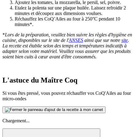
Ajoutez les tomates, la mozzarella, le persil, sel, poivre.
Etalez la polenta sur une plaque huilée. Laissez refroidir 2
minutes et découpez aux dimensions voulues.
Réchauffez les CoQ’Ailes au four à 250°C pendant 10
minutes*.
*
Lors de la préparation, veuillez bien suivre les règles d'hygiène en
cuisine, disponibles sur le site de l'
ANSES
ainsi que sur notre
site
.
La recette est établie selon des temps et températures indicatifs à
adapter selon votre matériel. Veuillez vous assurer que les produits
soient bien cuits à cœur avant d'être consommés.
L'astuce du Maître Coq
Si vous êtes pressé, vous pouvez réchauffer vos CoQ'Ailes au four
micro-ondes
Chargement...