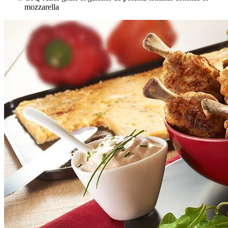
mozzarella