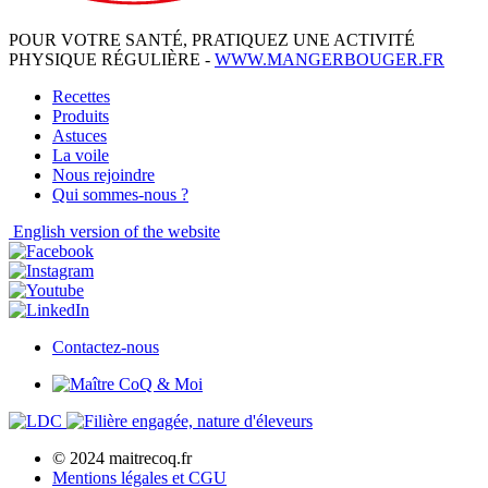
POUR VOTRE SANTÉ, PRATIQUEZ UNE ACTIVITÉ
PHYSIQUE RÉGULIÈRE -
WWW.MANGERBOUGER.FR
Recettes
Produits
Astuces
La voile
Nous rejoindre
Qui sommes-nous ?
English
version of the website
Contactez-nous
© 2024 maitrecoq.fr
Mentions légales et CGU