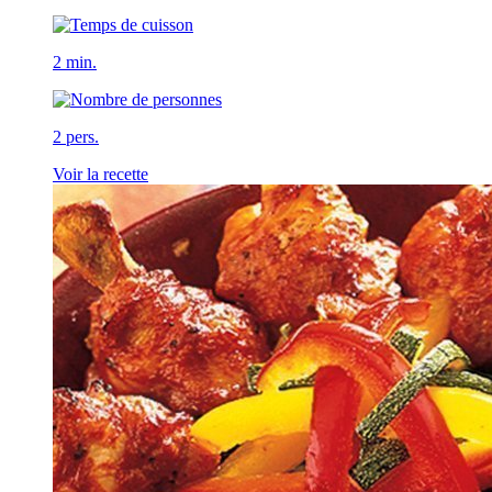
2 min.
2 pers.
Voir la recette