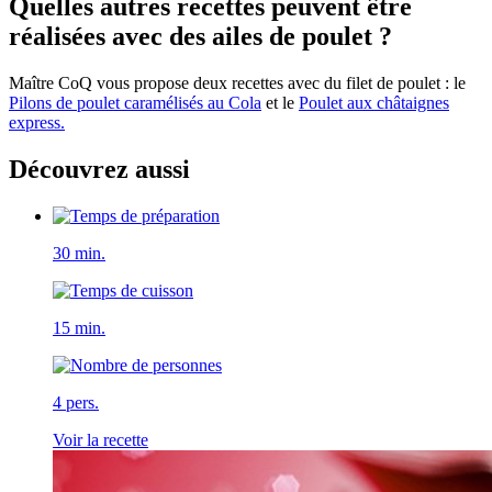
Quelles autres recettes peuvent être
réalisées avec des ailes de poulet ?
Maître CoQ vous propose deux recettes avec du filet de poulet : le
Pilons de poulet caramélisés au Cola
et le
Poulet aux châtaignes
express.
Découvrez aussi
30 min.
15 min.
4 pers.
Voir la recette