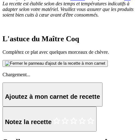
La recette est établie selon des temps et températures indicatifs à
adapter selon votre matériel. Veuillez vous assurer que les produits
soient bien cuits à cœur avant d'être consommés.
L'astuce du Maître Coq
Complétez ce plat avec quelques morceaux de chèvre.
Chargement...
Ajoutez à mon carnet de recette
Notez la recette