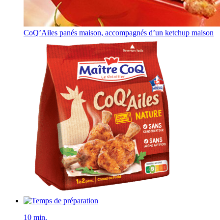
CoQ’Ailes panés maison, accompagnés d’un ketchup maison
10 min.