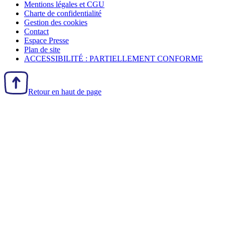
Mentions légales et CGU
Charte de confidentialité
Gestion des
cookies
Contact
Espace Presse
Plan de site
ACCESSIBILITÉ : PARTIELLEMENT CONFORME
Retour en haut de page