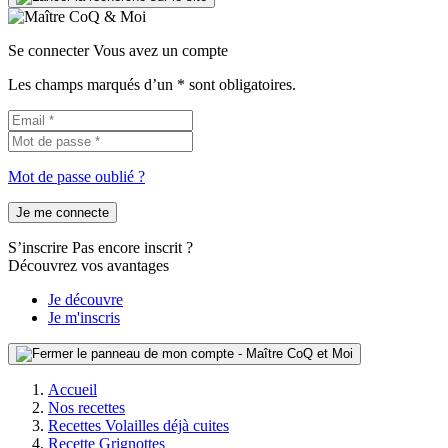
Se connecter
Vous avez un compte
Les champs marqués d’un * sont obligatoires.
Mot de passe oublié ?
Je me connecte
S’inscrire
Pas encore inscrit ?
Découvrez vos avantages
Je découvre
Je m'inscris
Accueil
Nos recettes
Recettes Volailles déjà cuites
Recette Grignottes