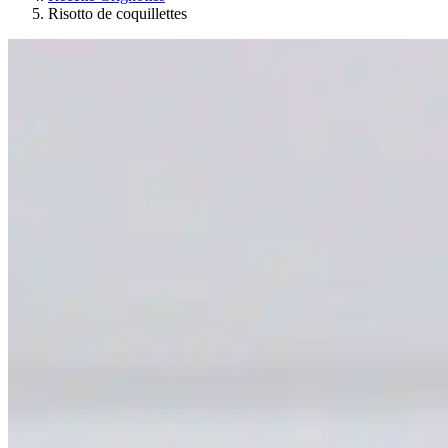
Risotto de coquillettes