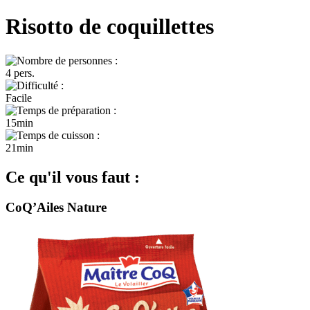
Risotto de coquillettes
4 pers.
Facile
15min
21min
Ce qu'il vous faut :
CoQ’Ailes Nature