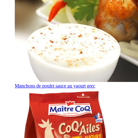
Manchons de poulet sauce au yaourt grec