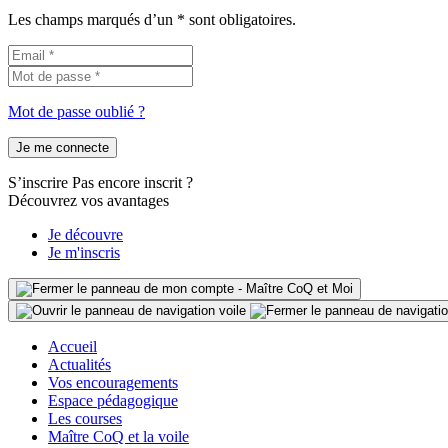
Les champs marqués d’un * sont obligatoires.
Mot de passe oublié ?
Je me connecte
S’inscrire
Pas encore inscrit ?
Découvrez vos avantages
Je découvre
Je m'inscris
Accueil
Actualités
Vos encouragements
Espace pédagogique
Les courses
Maître CoQ et la voile