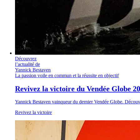
Découvrez
l’actualité de
Yannick Bestaven
La passion voile en commun et la réussite en objectif
Revivez la victoire du Vendée Globe 2
Yannick Bestaven vainqueur du dernier Vendée Globe. Découvrez 
Revivez la victoire