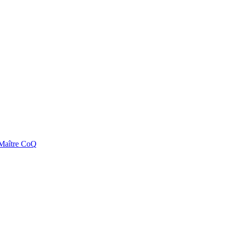
e Maître CoQ