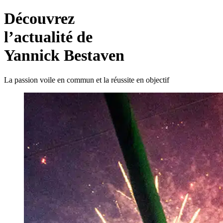
Découvrez
l’actualité de
Yannick Bestaven
La passion voile en commun et la réussite en objectif