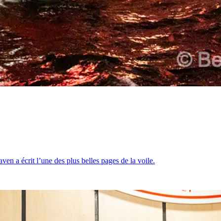
 a écrit l’une des plus belles pages de la voile.