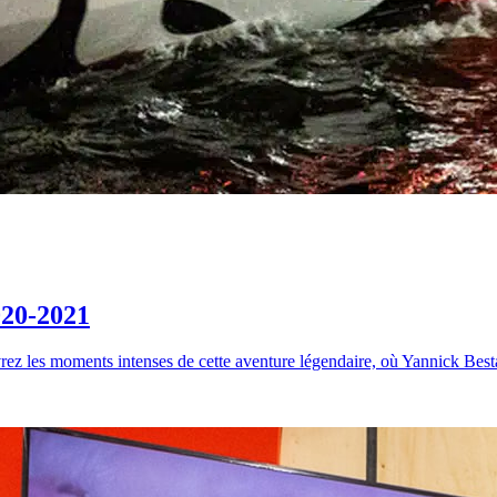
020-2021
les moments intenses de cette aventure légendaire, où Yannick Bestaven