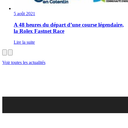
5 août 2021
A 48 heures du départ d’une course légendaire,
la Rolex Fastnet Race
Lire la suite
Voir toutes les actualités