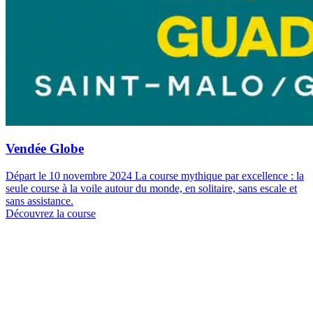
Vendée Globe
Départ le 10 novembre 2024 La course mythique par excellence : la
seule course à la voile autour du monde, en solitaire, sans escale et
sans assistance.
Découvrez la course