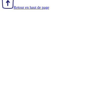
Retour en haut de page