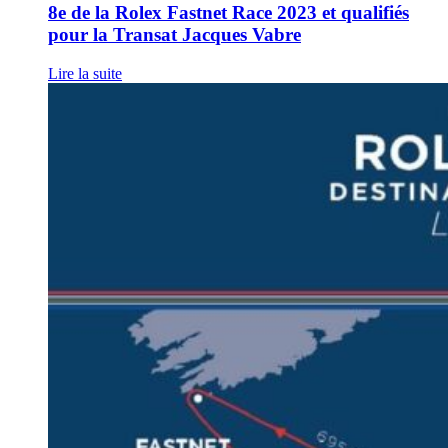
8e de la Rolex Fastnet Race 2023 et qualifiés
pour la Transat Jacques Vabre
Lire la suite