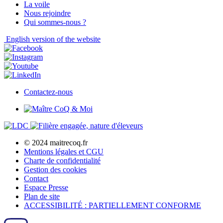
La voile
Nous rejoindre
Qui sommes-nous ?
English
version of the website
Contactez-nous
© 2024 maitrecoq.fr
Mentions légales et CGU
Charte de confidentialité
Gestion des
cookies
Contact
Espace Presse
Plan de site
ACCESSIBILITÉ : PARTIELLEMENT CONFORME