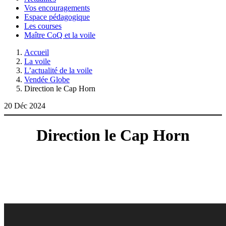
Vos encouragements
Espace pédagogique
Les courses
Maître CoQ et la voile
Accueil
La voile
L’actualité de la voile
Vendée Globe
Direction le Cap Horn
20 Déc 2024
Direction le Cap Horn