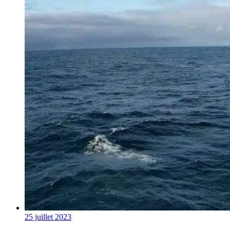
25 juillet 2023