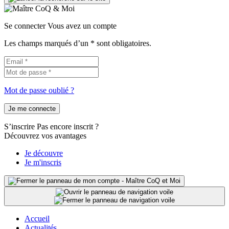
Se connecter
Vous avez un compte
Les champs marqués d’un * sont obligatoires.
Mot de passe oublié ?
Je me connecte
S’inscrire
Pas encore inscrit ?
Découvrez vos avantages
Je découvre
Je m'inscris
Accueil
Actualités