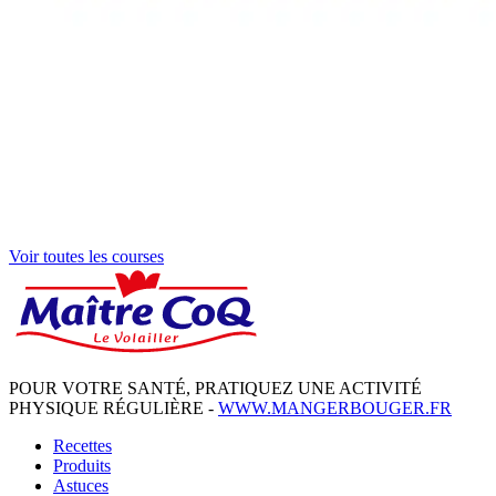
Voir toutes les courses
POUR VOTRE SANTÉ, PRATIQUEZ UNE ACTIVITÉ
PHYSIQUE RÉGULIÈRE -
WWW.MANGERBOUGER.FR
Recettes
Produits
Astuces