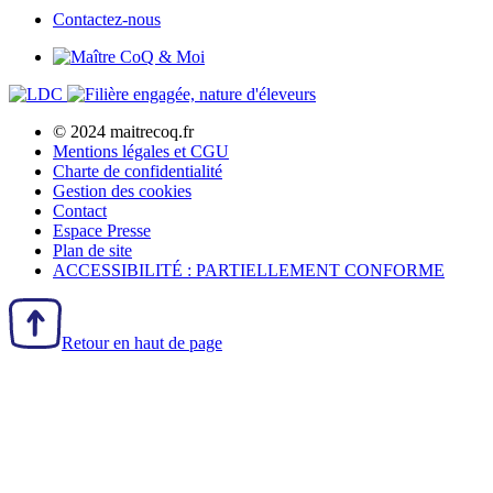
Contactez-nous
© 2024 maitrecoq.fr
Mentions légales et CGU
Charte de confidentialité
Gestion des
cookies
Contact
Espace Presse
Plan de site
ACCESSIBILITÉ : PARTIELLEMENT CONFORME
Retour en haut de page