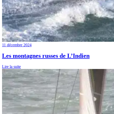
11 décembre 2024
Les montagnes russes de L’Indien
Lire la suite