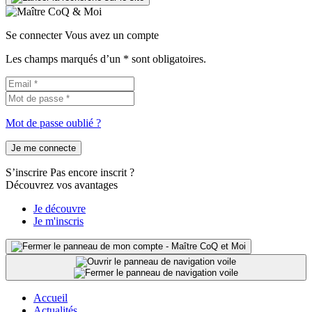
Se connecter
Vous avez un compte
Les champs marqués d’un * sont obligatoires.
Mot de passe oublié ?
Je me connecte
S’inscrire
Pas encore inscrit ?
Découvrez vos avantages
Je découvre
Je m'inscris
Accueil
Actualités