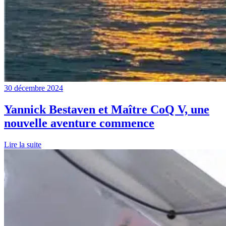
30 décembre 2024
Yannick Bestaven et Maître CoQ V, une
nouvelle aventure commence
Lire la suite