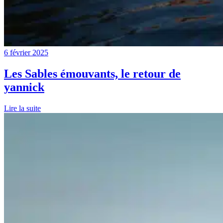
6 février 2025
Les Sables émouvants, le retour de
yannick
Lire la suite