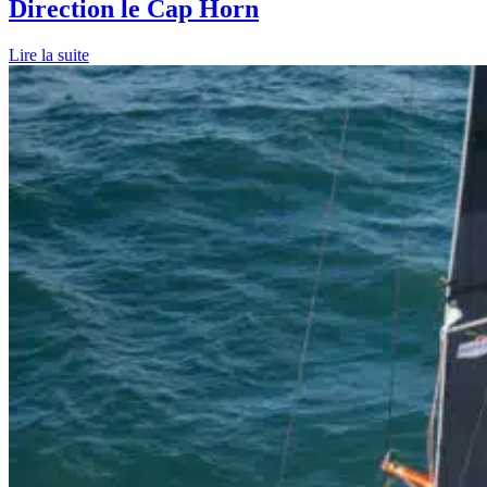
Direction le Cap Horn
Lire la suite