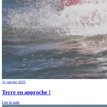
31 janvier 2025
Terre en approche !
Lire la suite