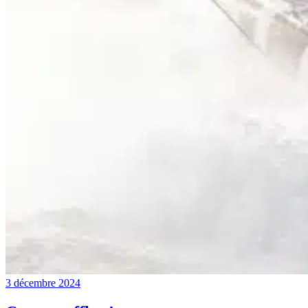
3 décembre 2024