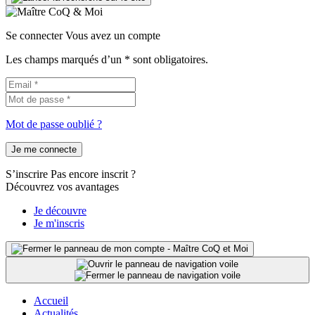
Se connecter
Vous avez un compte
Les champs marqués d’un * sont obligatoires.
Mot de passe oublié ?
Je me connecte
S’inscrire
Pas encore inscrit ?
Découvrez vos avantages
Je découvre
Je m'inscris
Accueil
Actualités