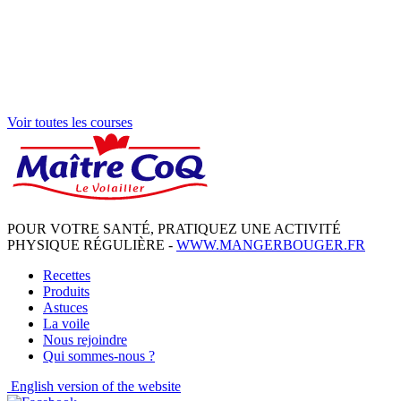
Voir toutes les courses
POUR VOTRE SANTÉ, PRATIQUEZ UNE ACTIVITÉ
PHYSIQUE RÉGULIÈRE -
WWW.MANGERBOUGER.FR
Recettes
Produits
Astuces
La voile
Nous rejoindre
Qui sommes-nous ?
English
version of the website