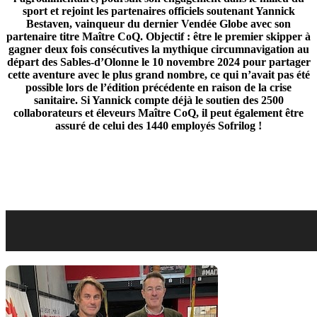
sport et rejoint les partenaires officiels soutenant Yannick
Bestaven, vainqueur du dernier Vendée Globe avec son
partenaire titre Maître CoQ. Objectif : être le premier skipper à
gagner deux fois consécutives la mythique circumnavigation au
départ des Sables-d’Olonne le 10 novembre 2024 pour partager
cette aventure avec le plus grand nombre, ce qui n’avait pas été
possible lors de l’édition précédente en raison de la crise
sanitaire. Si Yannick compte déjà le soutien des 2500
collaborateurs et éleveurs Maître CoQ, il peut également être
assuré de celui des 1440 employés Sofrilog !