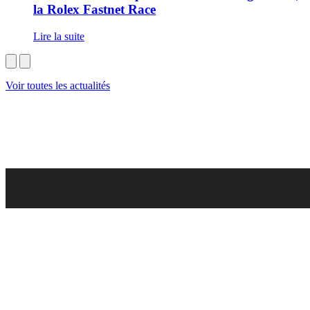
la Rolex Fastnet Race
Lire la suite
Voir toutes les actualités