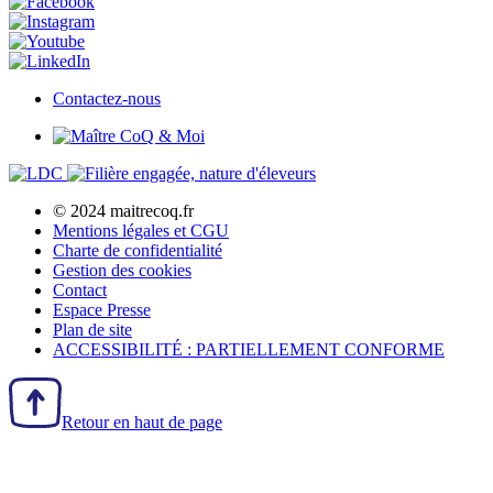
Contactez-nous
© 2024 maitrecoq.fr
Mentions légales et CGU
Charte de confidentialité
Gestion des
cookies
Contact
Espace Presse
Plan de site
ACCESSIBILITÉ : PARTIELLEMENT CONFORME
Retour en haut de page