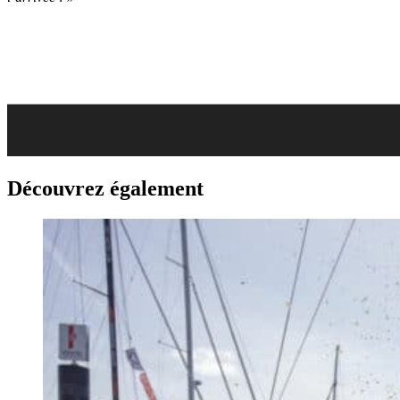
Découvrez également