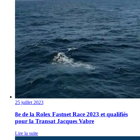
25 juillet 2023
8e de la Rolex Fastnet Race 2023 et qualifiés
pour la Transat Jacques Vabre
Lire la suite