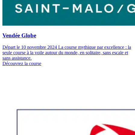
Vendée Globe
Départ le 10 novembre 2024 La course mythique par excellence : la
seule course à la voile autour du monde, en solitaire, sans escale et
sans assistance.
Découvrez la course