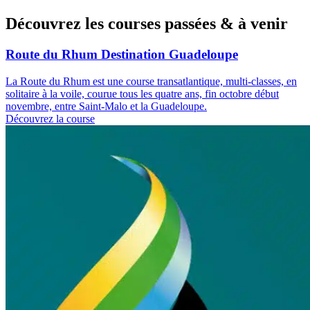
Découvrez les courses passées & à venir
Route du Rhum Destination Guadeloupe
La Route du Rhum est une course transatlantique, multi-classes, en
solitaire à la voile, courue tous les quatre ans, fin octobre début
novembre, entre Saint-Malo et la Guadeloupe.
Découvrez la course