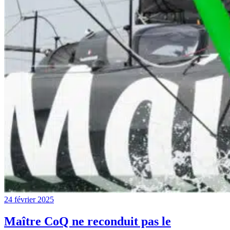
24 février 2025
Maître CoQ ne reconduit pas le