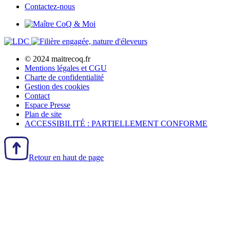
Contactez-nous
© 2024 maitrecoq.fr
Mentions légales et CGU
Charte de confidentialité
Gestion des
cookies
Contact
Espace Presse
Plan de site
ACCESSIBILITÉ : PARTIELLEMENT CONFORME
Retour en haut de page