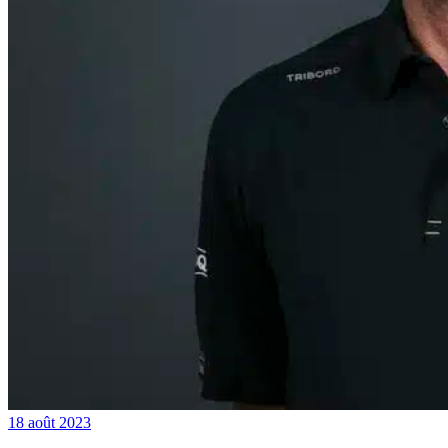
18 août 2023