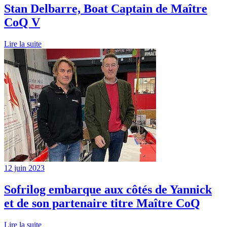
Stan Delbarre, Boat Captain de Maître
CoQ V
Lire la suite
12 juin 2023
Sofrilog embarque aux côtés de Yannick
et de son partenaire titre Maître CoQ
Lire la suite