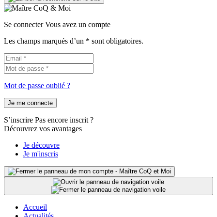
Se connecter
Vous avez un compte
Les champs marqués d’un * sont obligatoires.
Mot de passe oublié ?
Je me connecte
S’inscrire
Pas encore inscrit ?
Découvrez vos avantages
Je découvre
Je m'inscris
Accueil
Actualités