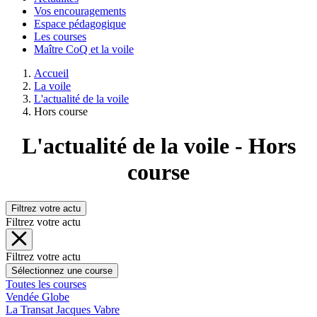
Vos encouragements
Espace pédagogique
Les courses
Maître CoQ et la voile
Accueil
La voile
L'actualité de la voile
Hors course
L'actualité de la voile - Hors
course
Filtrez votre actu
Filtrez votre actu
Filtrez votre actu
Sélectionnez une course
Toutes les courses
Vendée Globe
La Transat Jacques Vabre