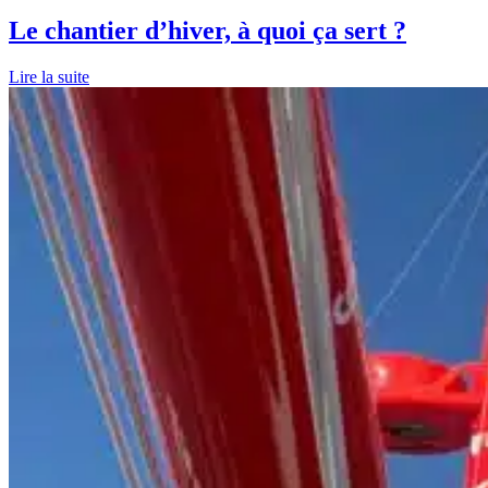
Le chantier d’hiver, à quoi ça sert ?
Lire la suite