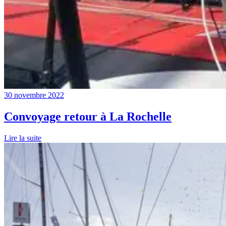
30 novembre 2022
Convoyage retour à La Rochelle
Lire la suite