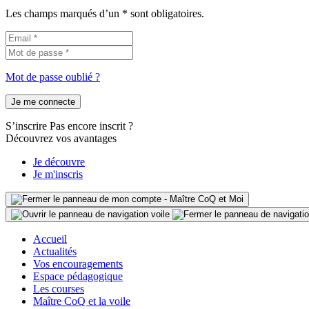
Les champs marqués d’un * sont obligatoires.
Mot de passe oublié ?
Je me connecte
S’inscrire
Pas encore inscrit ?
Découvrez vos avantages
Je découvre
Je m'inscris
Accueil
Actualités
Vos encouragements
Espace pédagogique
Les courses
Maître CoQ et la voile