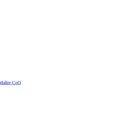
e Maître CoQ