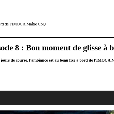
 bord de l’IMOCA Maître CoQ
sode 8 : Bon moment de glisse 
 jours de course, l’ambiance est au beau fixe à bord de l’IMOCA 