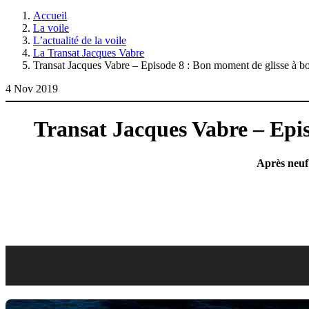
Accueil
La voile
L’actualité de la voile
La Transat Jacques Vabre
Transat Jacques Vabre – Episode 8 : Bon moment de glisse à
4 Nov 2019
Transat Jacques Vabre – Epi
Après neuf