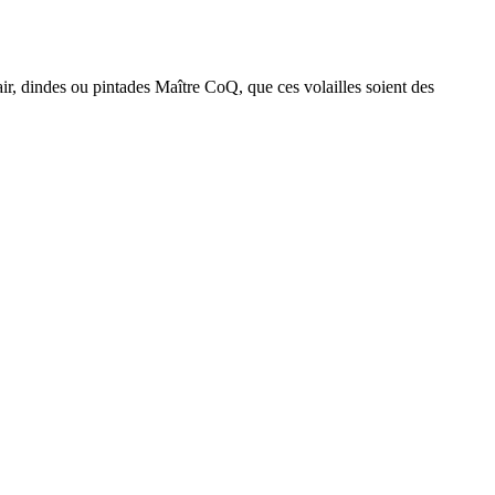
ir, dindes ou pintades Maître CoQ, que ces volailles soient des