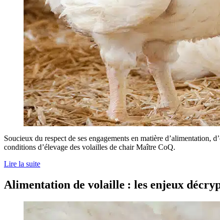
Soucieux du respect de ses engagements en matière d’alimentation, d’
conditions d’élevage des volailles de chair Maître CoQ.
Lire la suite
Alimentation de volaille : les enjeux décry