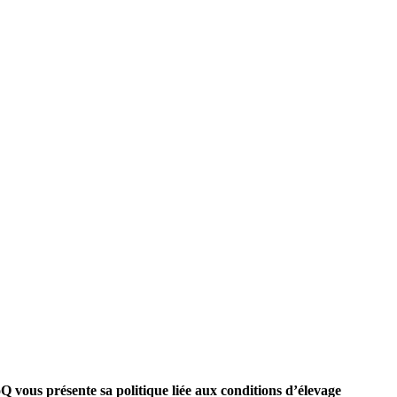
oQ vous présente sa politique liée aux conditions d’élevage