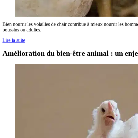
Bien nourrir les volailles de chair contribue à mieux nourrir les homm
poussins ou adultes.
Lire la suite
Amélioration du bien-être animal : un enjeu