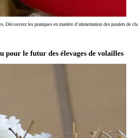
es. Découvrez les pratiques en matière d’alimentation des poulets de cha
 pour le futur des élevages de volailles