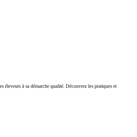
s éleveurs à sa démarche qualité. Découvrez les pratiques et