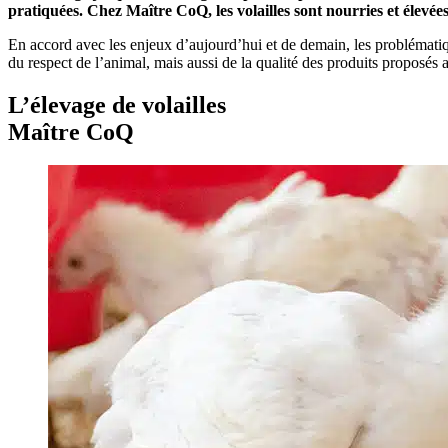
pratiquées. Chez Maître CoQ, les volailles sont nourries et élevée
En accord avec les enjeux d’aujourd’hui et de demain, les problématiq
du respect de l’animal, mais aussi de la qualité des produits proposés
L’élevage de volailles
Maître CoQ