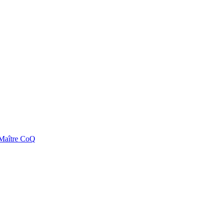
e Maître CoQ