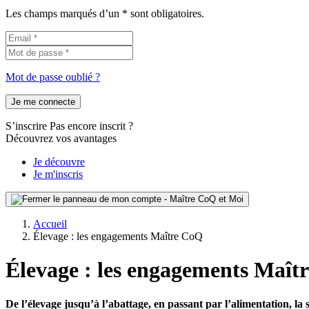
Les champs marqués d’un * sont obligatoires.
Mot de passe oublié ?
Je me connecte
S’inscrire
Pas encore inscrit ?
Découvrez vos avantages
Je découvre
Je m'inscris
Accueil
Élevage : les engagements Maître CoQ
Élevage : les engagements Maît
De l’élevage jusqu’à l’abattage, en passant par l’alimentation, la 