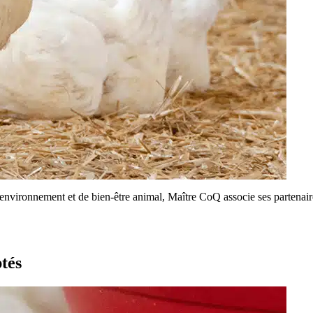
environnement et de bien-être animal, Maître CoQ associe ses partenaire
ptés