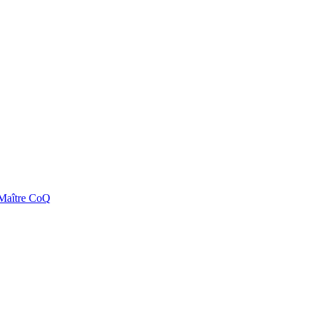
e Maître CoQ