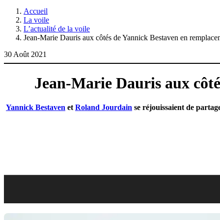
Accueil
La voile
L’actualité de la voile
Jean-Marie Dauris aux côtés de Yannick Bestaven en remplace
30 Août 2021
Jean-Marie Dauris aux côt
Yannick Bestaven
et
Roland Jourdain
se réjouissaient de parta