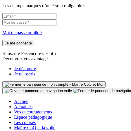
Les champs marqués d’un * sont obligatoires.
Mot de passe oublié ?
Je me connecte
S’inscrire
Pas encore inscrit ?
Découvrez vos avantages
Je découvre
Je m'inscris
Accueil
Actualités
Vos encouragements
Espace pédagogique
Les courses
Maître CoQ et la voile