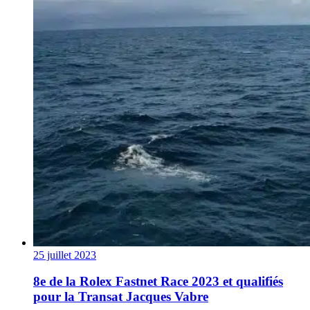
25 juillet 2023
8e de la Rolex Fastnet Race 2023 et qualifiés
pour la Transat Jacques Vabre