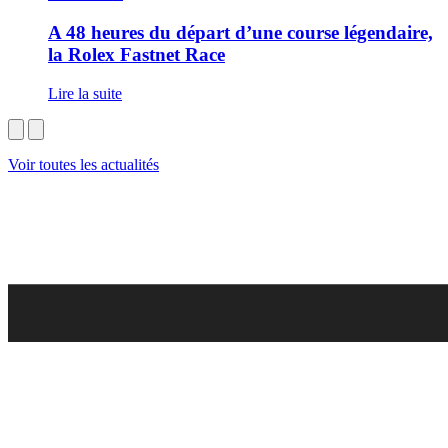
A 48 heures du départ d’une course légendaire,
la Rolex Fastnet Race
Lire la suite
Voir toutes les actualités