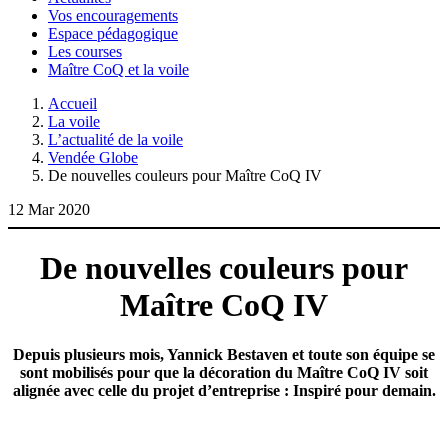
Vos encouragements
Espace pédagogique
Les courses
Maître CoQ et la voile
Accueil
La voile
L’actualité de la voile
Vendée Globe
De nouvelles couleurs pour Maître CoQ IV
12 Mar 2020
De nouvelles couleurs pour
Maître CoQ IV
Depuis plusieurs mois, Yannick Bestaven et toute son équipe se
sont mobilisés pour que la décoration du Maître CoQ IV soit
alignée avec celle du projet d’entreprise :
Inspiré pour demain
.