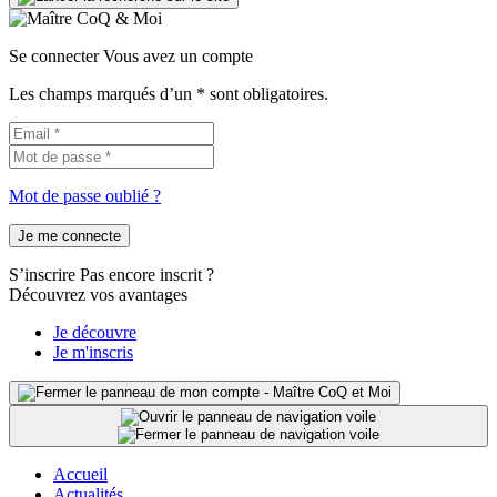
Se connecter
Vous avez un compte
Les champs marqués d’un * sont obligatoires.
Mot de passe oublié ?
Je me connecte
S’inscrire
Pas encore inscrit ?
Découvrez vos avantages
Je découvre
Je m'inscris
Accueil
Actualités