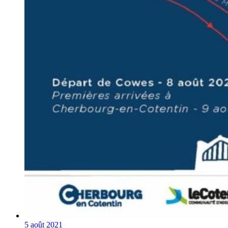
5 août 2021