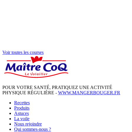
Voir toutes les courses
POUR VOTRE SANTÉ, PRATIQUEZ UNE ACTIVITÉ
PHYSIQUE RÉGULIÈRE -
WWW.MANGERBOUGER.FR
Recettes
Produits
Astuces
La voile
Nous rejoindre
Qui sommes-nous ?