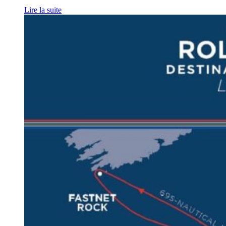
Lire la suite