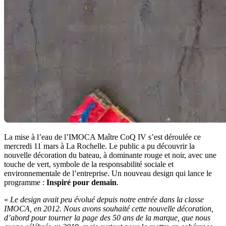
La mise à l’eau de l’IMOCA Maître CoQ IV s’est déroulée ce
mercredi 11 mars à La Rochelle. Le public a pu découvrir la
nouvelle décoration du bateau, à dominante rouge et noir, avec une
touche de vert, symbole de la responsabilité sociale et
environnementale de l’entreprise. Un nouveau design qui lance le
programme :
Inspiré pour demain
.
«
Le design avait peu évolué depuis notre entrée dans la classe
IMOCA, en 2012. Nous avons souhaité cette nouvelle décoration,
d’abord pour tourner la page des 50 ans de la marque, que nous