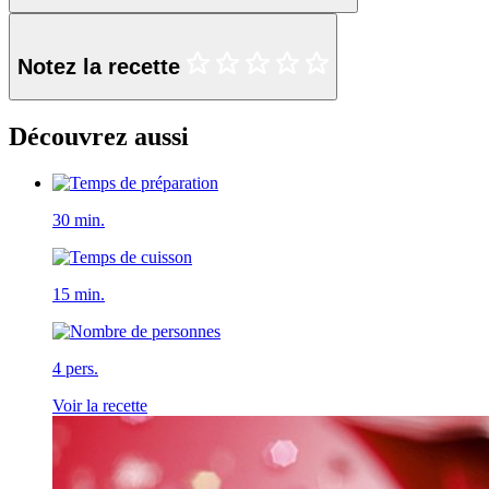
Notez la recette
Découvrez aussi
30 min.
15 min.
4 pers.
Voir la recette