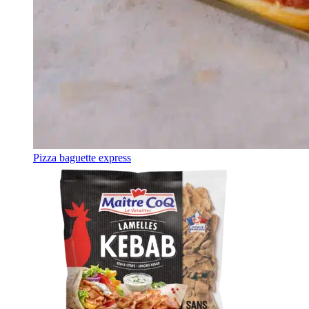
Pizza baguette express