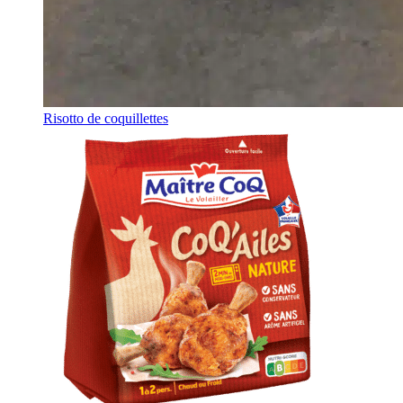
Risotto de coquillettes