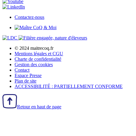
Contactez-nous
© 2024 maitrecoq.fr
Mentions légales et CGU
Charte de confidentialité
Gestion des
cookies
Contact
Espace Presse
Plan de site
ACCESSIBILITÉ : PARTIELLEMENT CONFORME
Retour en haut de page