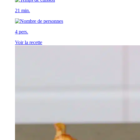
21 min.
4 pers.
Voir la recette