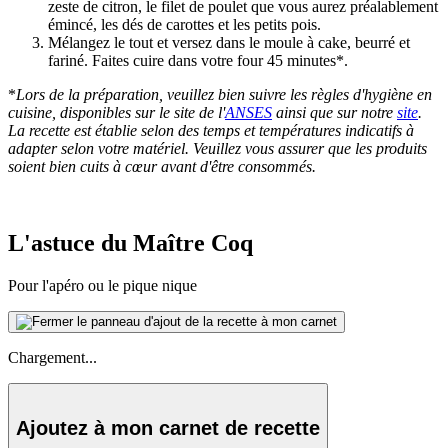
zeste de citron, le filet de poulet que vous aurez préalablement
émincé, les dés de carottes et les petits pois.
Mélangez le tout et versez dans le moule à cake, beurré et
fariné. Faites cuire dans votre four 45 minutes*.
*
Lors de la préparation, veuillez bien suivre les règles d'hygiène en
cuisine, disponibles sur le site de l'
ANSES
ainsi que sur notre
site
.
La recette est établie selon des temps et températures indicatifs à
adapter selon votre matériel. Veuillez vous assurer que les produits
soient bien cuits à cœur avant d'être consommés.
L'astuce du Maître Coq
Pour l'apéro ou le pique nique
Chargement...
Ajoutez à mon carnet de recette