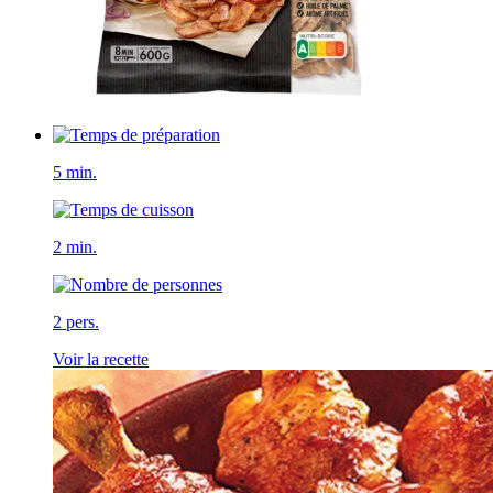
5 min.
2 min.
2 pers.
Voir la recette