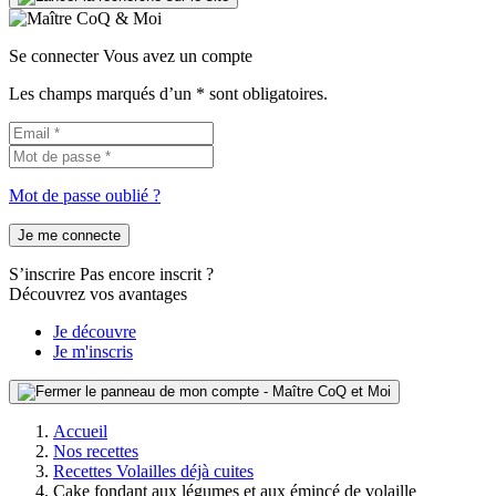
Se connecter
Vous avez un compte
Les champs marqués d’un * sont obligatoires.
Mot de passe oublié ?
Je me connecte
S’inscrire
Pas encore inscrit ?
Découvrez vos avantages
Je découvre
Je m'inscris
Accueil
Nos recettes
Recettes Volailles déjà cuites
Cake fondant aux légumes et aux émincé de volaille