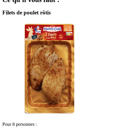
Filets de poulet rôtis
Pour 8 personnes :