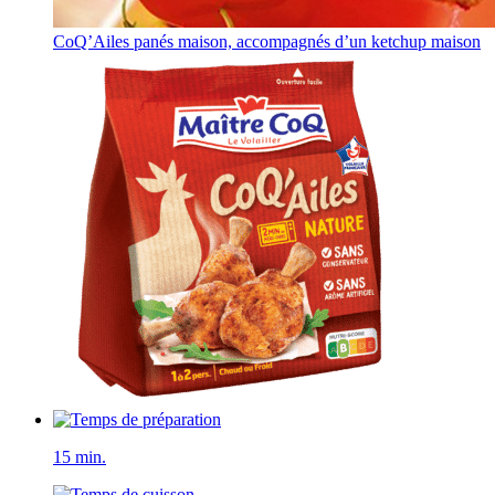
CoQ’Ailes panés maison, accompagnés d’un ketchup maison
15 min.