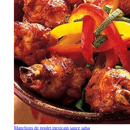
Manchons de poulet mexicain sauce salsa