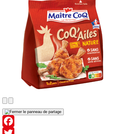
Facebook