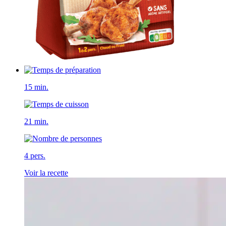
15 min.
21 min.
4 pers.
Voir la recette