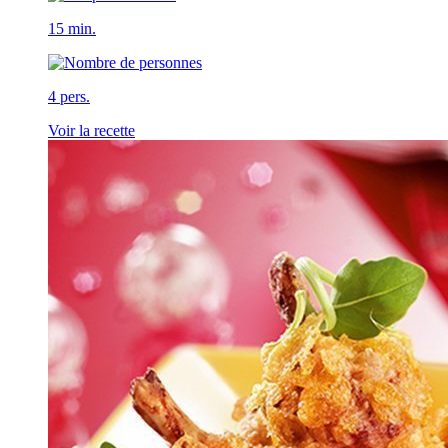
15 min.
4 pers.
Voir la recette