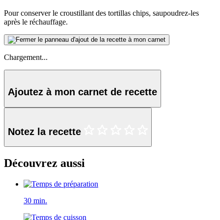
Pour conserver le croustillant des tortillas chips, saupoudrez-les
après le réchauffage.
Chargement...
Ajoutez à mon carnet de recette
Notez la recette
Découvrez aussi
30 min.