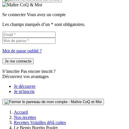
Se connecter
Vous avez un compte
Les champs marqués d’un * sont obligatoires.
Mot de passe oublié ?
Je me connecte
S’inscrire
Pas encore inscrit ?
Découvrez vos avantages
Je découvre
Je m'inscris
Accueil
Nos recettes
Recettes Volailles déjà cuites
Le Bento Burrito Poulet