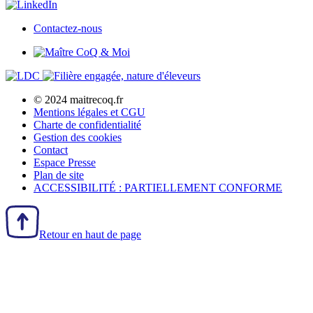
Contactez-nous
© 2024 maitrecoq.fr
Mentions légales et CGU
Charte de confidentialité
Gestion des
cookies
Contact
Espace Presse
Plan de site
ACCESSIBILITÉ : PARTIELLEMENT CONFORME
Retour en haut de page