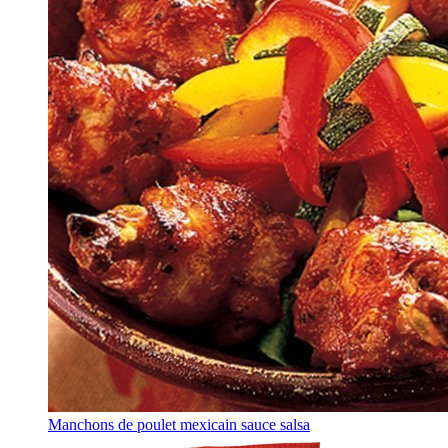
Manchons de poulet mexicain sauce salsa