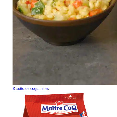
Risotto de coquillettes