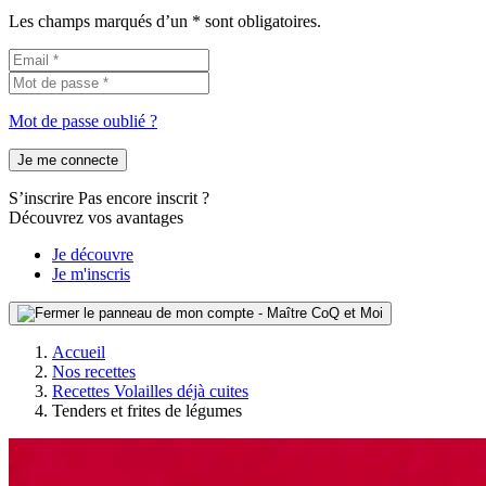
Les champs marqués d’un * sont obligatoires.
Mot de passe oublié ?
Je me connecte
S’inscrire
Pas encore inscrit ?
Découvrez vos avantages
Je découvre
Je m'inscris
Accueil
Nos recettes
Recettes Volailles déjà cuites
Tenders et frites de légumes