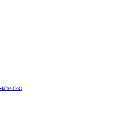
e Maître CoQ