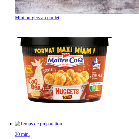
Mini burgers au poulet
20 min.