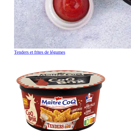
Tenders et frites de légumes