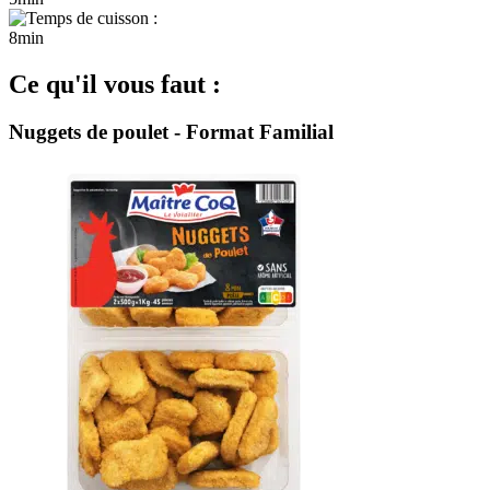
8min
Ce qu'il vous faut :
Nuggets de poulet - Format Familial