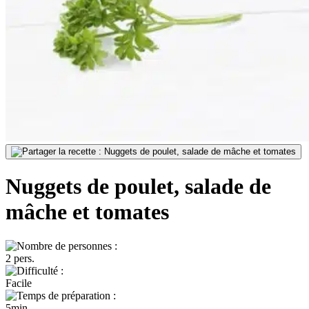
Nuggets de poulet, salade de
mâche et tomates
2 pers.
Facile
5min