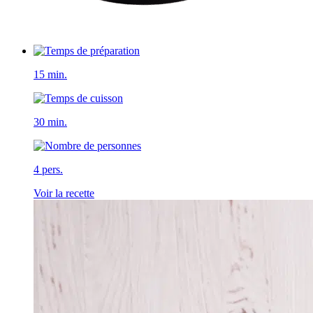
15 min.
30 min.
4 pers.
Voir la recette