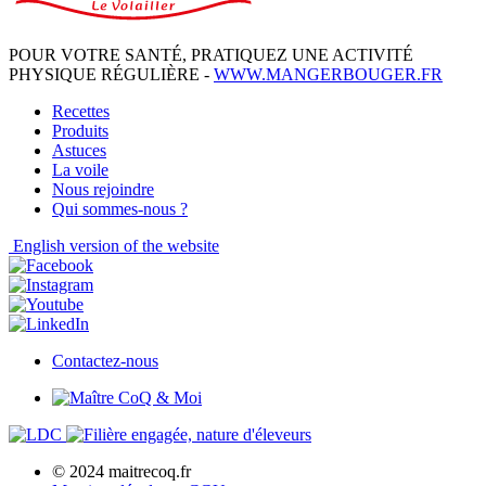
POUR VOTRE SANTÉ, PRATIQUEZ UNE ACTIVITÉ
PHYSIQUE RÉGULIÈRE -
WWW.MANGERBOUGER.FR
Recettes
Produits
Astuces
La voile
Nous rejoindre
Qui sommes-nous ?
English
version of the website
Contactez-nous
© 2024 maitrecoq.fr