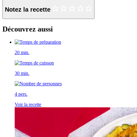
Notez la recette
Découvrez aussi
20 min.
30 min.
4 pers.
Voir la recette