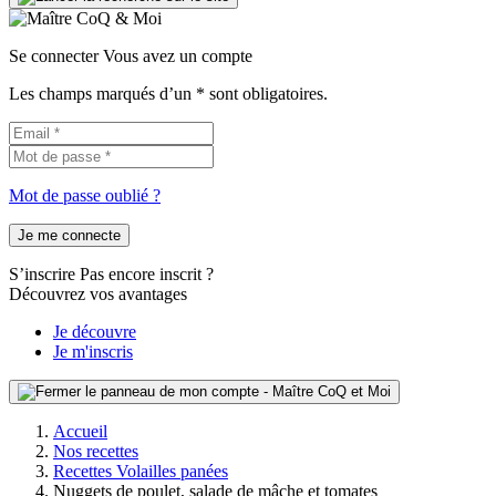
Se connecter
Vous avez un compte
Les champs marqués d’un * sont obligatoires.
Mot de passe oublié ?
Je me connecte
S’inscrire
Pas encore inscrit ?
Découvrez vos avantages
Je découvre
Je m'inscris
Accueil
Nos recettes
Recettes Volailles panées
Nuggets de poulet, salade de mâche et tomates