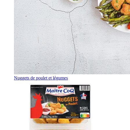
Nuggets de poulet et légumes