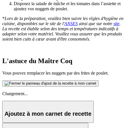
Disposez la salade de mâche et les tomates dans l’assiette et
ajoutez vos nuggets de poulet.
*
Lors de la préparation, veuillez bien suivre les règles d'hygiène en
cuisine, disponibles sur le site de l'
ANSES
ainsi que sur notre
site
.
La recette est établie selon des temps et températures indicatifs à
adapter selon votre matériel. Veuillez vous assurer que les produits
soient bien cuits à cœur avant d'être consommés.
L'astuce du Maître Coq
Vous pouvez remplacer les nuggets par des frites de poulet.
Chargement...
Ajoutez à mon carnet de recette