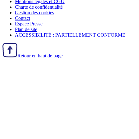
Mentions légales et CGU
Charte de confidentialité
Gestion des
cookies
Contact
Espace Presse
Plan de site
ACCESSIBILITÉ : PARTIELLEMENT CONFORME
Retour en haut de page