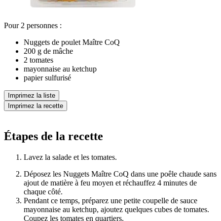
Pour 2 personnes :
Nuggets de poulet Maître CoQ
200 g de mâche
2 tomates
mayonnaise au ketchup
papier sulfurisé
Imprimez la liste
Imprimez la recette
Étapes de la recette
Lavez la salade et les tomates.
Déposez les Nuggets Maître CoQ dans une poêle chaude sans
ajout de matière à
feu moyen et réchauffez 4 minutes de
chaque côté.
Pendant ce temps, préparez une petite coupelle de sauce
mayonnaise au ketchup, ajoutez quelques cubes de tomates.
Coupez les tomates en quartiers.