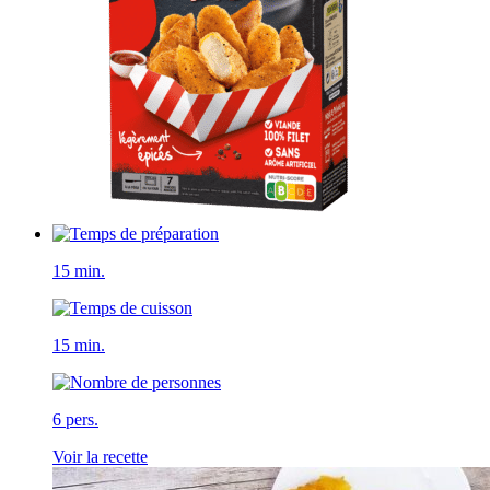
15 min.
15 min.
6 pers.
Voir la recette