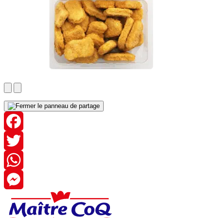
Facebook
Twitter
WhatsApp
Messenger