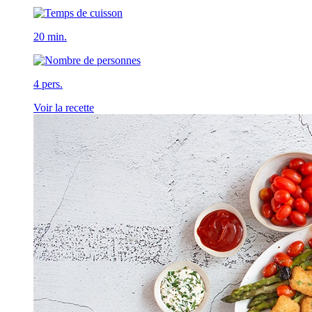
20 min.
4 pers.
Voir la recette