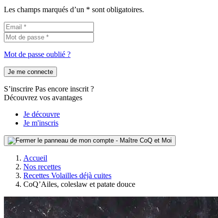
Les champs marqués d’un * sont obligatoires.
Mot de passe oublié ?
Je me connecte
S’inscrire
Pas encore inscrit ?
Découvrez vos avantages
Je découvre
Je m'inscris
Accueil
Nos recettes
Recettes Volailles déjà cuites
CoQ’Ailes, coleslaw et patate douce