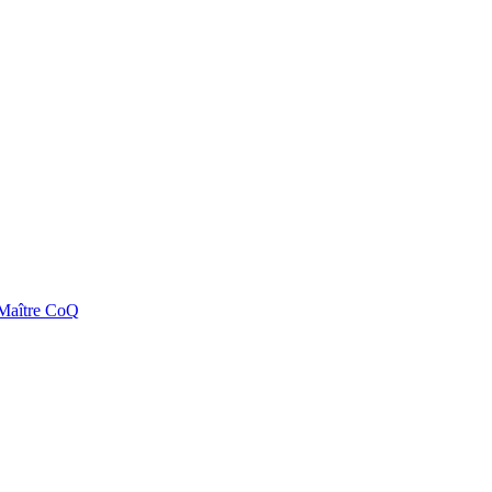
e Maître CoQ