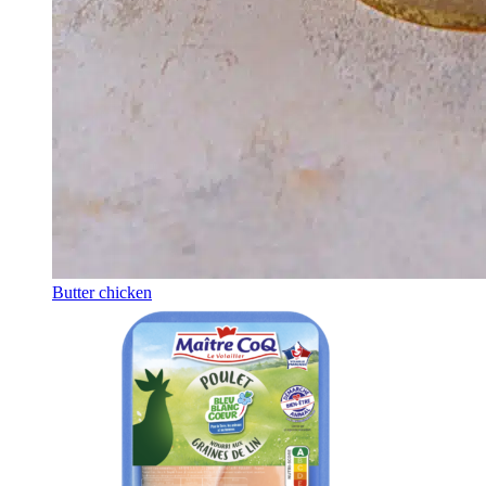
Butter chicken