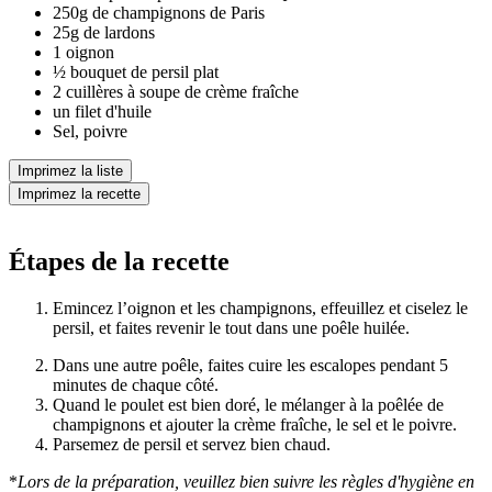
250g de champignons de Paris
25g de lardons
1 oignon
½ bouquet de persil plat
2 cuillères à soupe de crème fraîche
un filet d'huile
Sel, poivre
Imprimez la liste
Imprimez la recette
Étapes de la recette
Emincez l’oignon et les champignons, effeuillez et ciselez le
persil, et faites revenir le tout dans une poêle huilée.
Dans une autre poêle, faites cuire les escalopes pendant 5
minutes de chaque côté.
Quand le poulet est bien doré, le mélanger à la poêlée de
champignons et ajouter la crème fraîche, le sel et le poivre.
Parsemez de persil et servez bien chaud.
*
Lors de la préparation, veuillez bien suivre les règles d'hygiène en