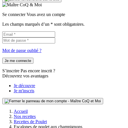
Se connecter
Vous avez un compte
Les champs marqués d’un * sont obligatoires.
Mot de passe oublié ?
Je me connecte
S’inscrire
Pas encore inscrit ?
Découvrez vos avantages
Je découvre
Je m'inscris
Accueil
Nos recettes
Recettes de Poulet
Escalopes de poulet aux champignons