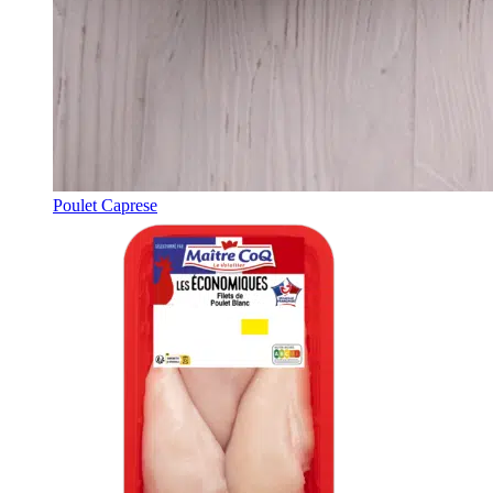
Poulet Caprese