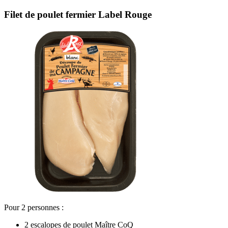
Filet de poulet fermier Label Rouge
Pour 2 personnes :
2 escalopes de poulet Maître CoQ