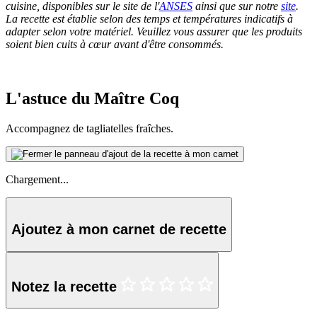
cuisine, disponibles sur le site de l'
ANSES
ainsi que sur notre
site
.
La recette est établie selon des temps et températures indicatifs à
adapter selon votre matériel. Veuillez vous assurer que les produits
soient bien cuits à cœur avant d'être consommés.
L'astuce du Maître Coq
Accompagnez de tagliatelles fraîches.
Chargement...
Ajoutez à mon carnet de recette
Notez la recette