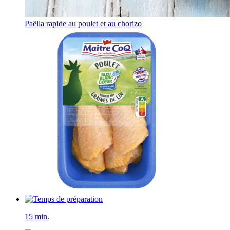
Paëlla rapide au poulet et au chorizo
15 min.