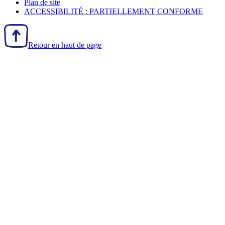
Plan de site
ACCESSIBILITÉ : PARTIELLEMENT CONFORME
Retour en haut de page