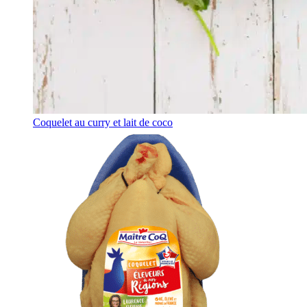
Coquelet au curry et lait de coco