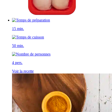
15 min.
50 min.
4 pers.
Voir la recette