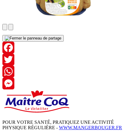
Facebook
Twitter
WhatsApp
Messenger
POUR VOTRE SANTÉ, PRATIQUEZ UNE ACTIVITÉ
PHYSIQUE RÉGULIÈRE -
WWW.MANGERBOUGER.FR