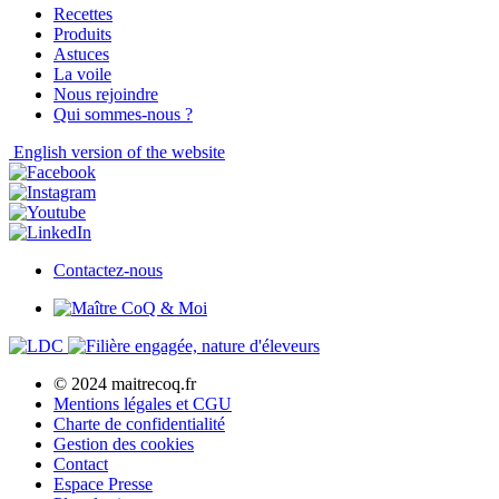
Recettes
Produits
Astuces
La voile
Nous rejoindre
Qui sommes-nous ?
English
version of the website
Contactez-nous
© 2024 maitrecoq.fr
Mentions légales et CGU
Charte de confidentialité
Gestion des
cookies
Contact
Espace Presse