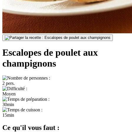
Escalopes de poulet aux
champignons
2 pers.
Moyen
30min
15min
Ce qu'il vous faut :