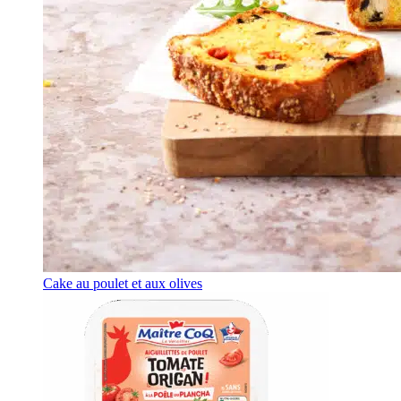
Cake au poulet et aux olives