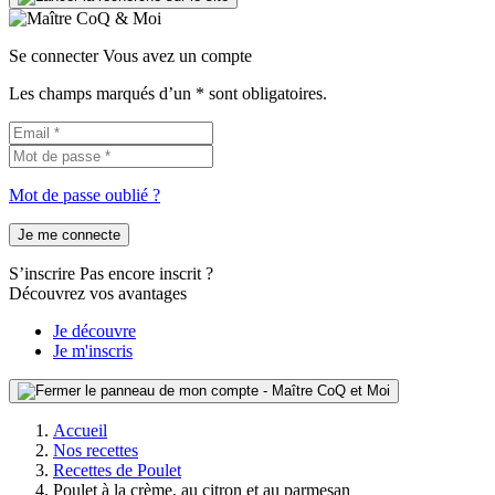
Se connecter
Vous avez un compte
Les champs marqués d’un * sont obligatoires.
Mot de passe oublié ?
Je me connecte
S’inscrire
Pas encore inscrit ?
Découvrez vos avantages
Je découvre
Je m'inscris
Accueil
Nos recettes
Recettes de Poulet
Poulet à la crème, au citron et au parmesan