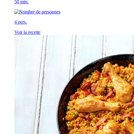
50 min.
4 pers.
Voir la recette