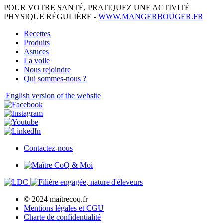
POUR VOTRE SANTÉ, PRATIQUEZ UNE ACTIVITÉ
PHYSIQUE RÉGULIÈRE -
WWW.MANGERBOUGER.FR
Recettes
Produits
Astuces
La voile
Nous rejoindre
Qui sommes-nous ?
English
version of the website
Contactez-nous
© 2024 maitrecoq.fr
Mentions légales et CGU
Charte de confidentialité