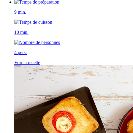
9 min.
10 min.
4 pers.
Voir la recette