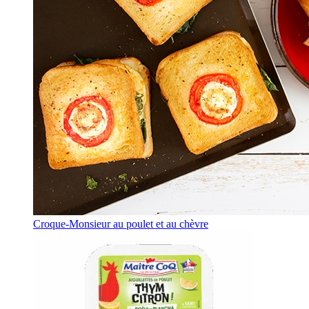
Croque-Monsieur au poulet et au chèvre