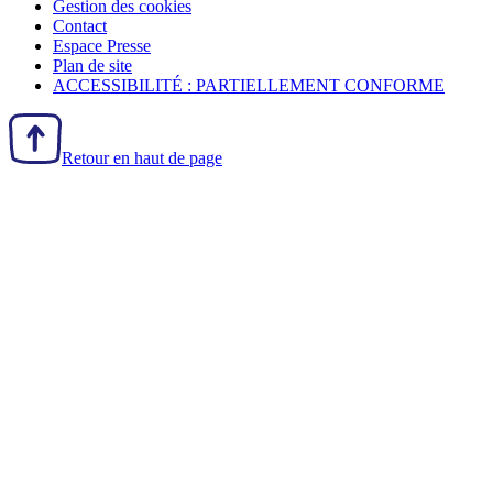
Gestion des
cookies
Contact
Espace Presse
Plan de site
ACCESSIBILITÉ : PARTIELLEMENT CONFORME
Retour en haut de page