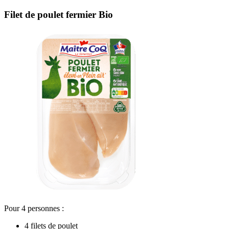
Filet de poulet fermier Bio
Pour 4 personnes :
4 filets de poulet