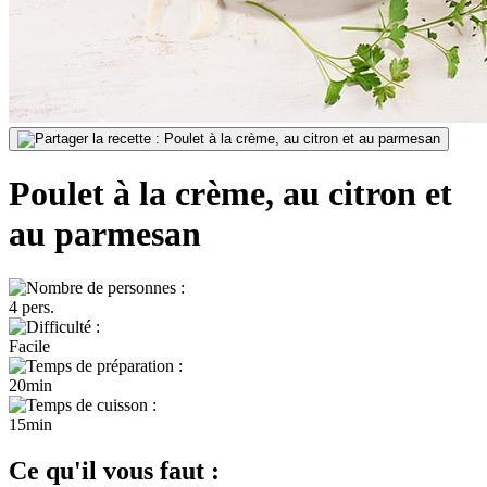
Poulet à la crème, au citron et
au parmesan
4 pers.
Facile
20min
15min
Ce qu'il vous faut :