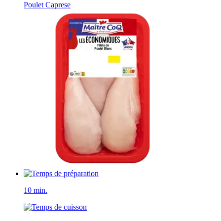
Poulet Caprese
10 min.