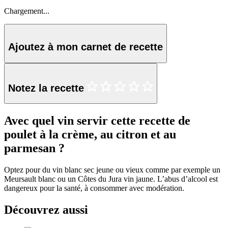
Chargement...
Ajoutez à mon carnet de recette
Notez la recette
Avec quel vin servir cette recette de
poulet à la crème, au citron et au
parmesan ?
Optez pour du vin blanc sec jeune ou vieux comme par exemple un
Meursault blanc ou un Côtes du Jura vin jaune. L’abus d’alcool est
dangereux pour la santé, à consommer avec modération.
Découvrez aussi