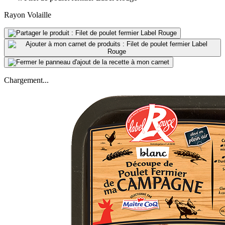
Rayon Volaille
Chargement...