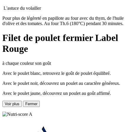
L'astuce du volailler
Pour plus de légèreté en papillote au four avec du thym, de l'huile
d'olive et des tomates. Au four Th.6 (180°C) pendant 30 minutes.
Filet de poulet fermier Label
Rouge
à chaque couleur son goût
Avec le poulet blanc, retrouvez le goût de poulet équilibré.
Avec le poulet noir, découvrez un poulet au caractère généreux.
Avec le poulet jaune, découvrez un poulet au goût affirmé.
Voir plus
Fermer