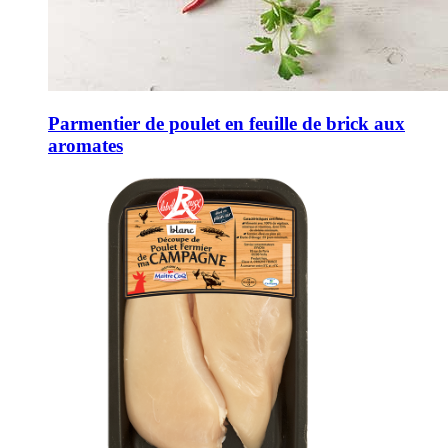
Parmentier de poulet en feuille de brick aux
aromates