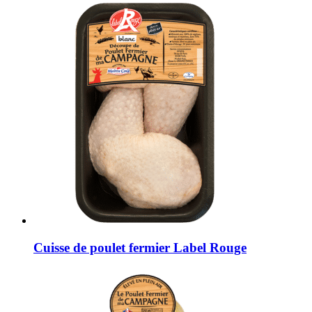
Cuisse de poulet fermier Label Rouge