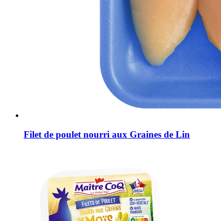
Filet de poulet nourri aux Graines de Lin