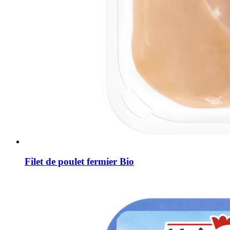
Filet de poulet fermier Bio