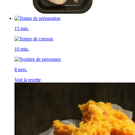
15 min.
10 min.
8 pers.
Voir la recette