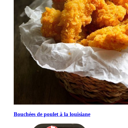
Bouchées de poulet à la louisiane