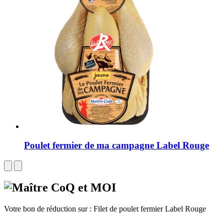
Poulet fermier de ma campagne Label Rouge
Votre bon de réduction sur :
Filet de poulet fermier Label Rouge