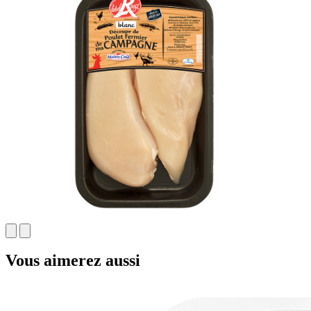
Vous aimerez aussi