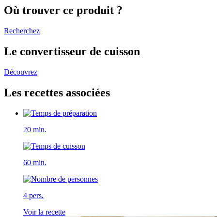
Où trouver ce produit ?
Recherchez
Le convertisseur de cuisson
Découvrez
Les recettes associées
20 min.
60 min.
4 pers.
Voir la recette