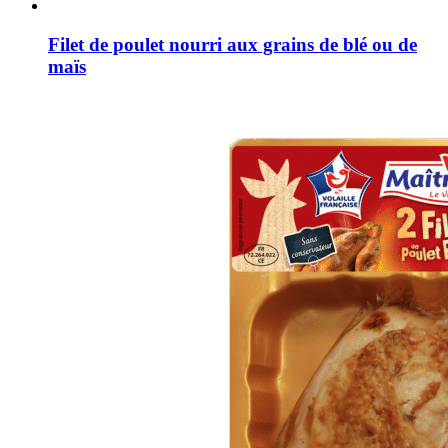
Filet de poulet nourri aux grains de blé ou de
maïs