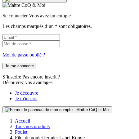
Se connecter
Vous avez un compte
Les champs marqués d’un * sont obligatoires.
Mot de passe oublié ?
Je me connecte
S’inscrire
Pas encore inscrit ?
Découvrez vos avantages
Je découvre
Je m'inscris
Accueil
Tous nos produits
Poulet
Filet de poulet fermier Label Rouge