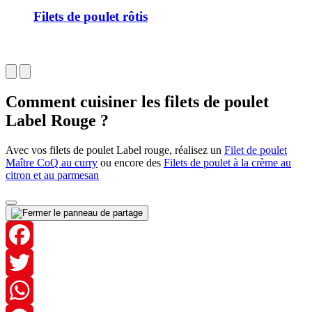
Filets de poulet rôtis
Comment cuisiner les filets de poulet
Label Rouge ?
Avec vos filets de poulet Label rouge, réalisez un
Filet de poulet
Maître CoQ au curry
ou encore des
Filets de poulet à la crème au
citron et au parmesan
Facebook
Twitter