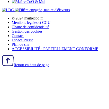
© 2024 maitrecoq.fr
Mentions légales et CGU
Charte de confidentialité
Gestion des
cookies
Contact
Espace Presse
Plan de site
ACCESSIBILITÉ : PARTIELLEMENT CONFORME
Retour en haut de page