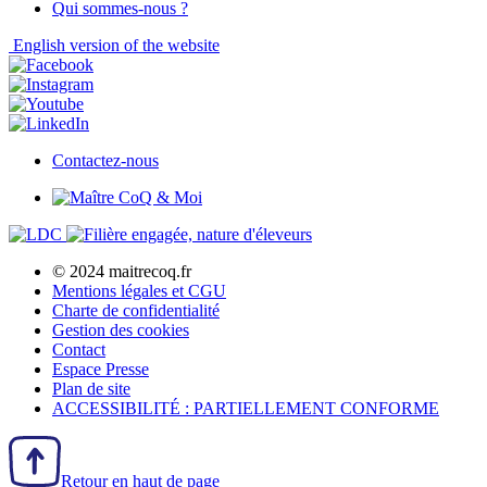
Qui sommes-nous ?
English
version of the website
Contactez-nous
© 2024 maitrecoq.fr
Mentions légales et CGU
Charte de confidentialité
Gestion des
cookies
Contact
Espace Presse
Plan de site
ACCESSIBILITÉ : PARTIELLEMENT CONFORME
Retour en haut de page