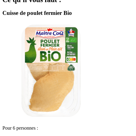
Cuisse de poulet fermier Bio
Pour 6 personnes :