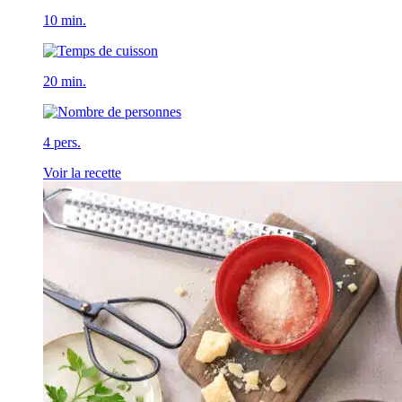
10 min.
20 min.
4 pers.
Voir la recette