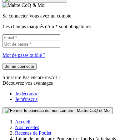
Se connecter
Vous avez un compte
Les champs marqués d’un * sont obligatoires.
Mot de passe oublié ?
Je me connecte
S’inscrire
Pas encore inscrit ?
Découvrez vos avantages
Je découvre
Je m'inscris
Accueil
Nos recettes
Recettes de Poulet
Tajine de poulet aux Pruneaux et fonds d’artichauts