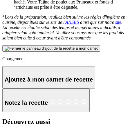
haché. Votre Tajine de poulet aux Pruneaux et fonds d
‘artichauts est prête à être dégustée.
*
Lors de la préparation, veuillez bien suivre les règles d'hygiène en
cuisine, disponibles sur le site de l'
ANSES
ainsi que sur notre
site
.
La recette est établie selon des temps et températures indicatifs à
adapter selon votre matériel. Veuillez vous assurer que les produits
soient bien cuits à cœur avant d'être consommés.
Chargement...
Ajoutez à mon carnet de recette
Notez la recette
Découvrez aussi