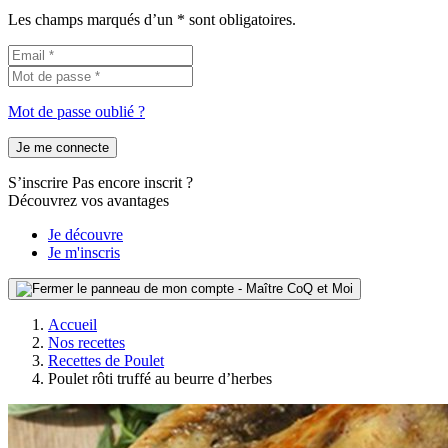
Les champs marqués d’un * sont obligatoires.
Mot de passe oublié ?
Je me connecte
S’inscrire
Pas encore inscrit ?
Découvrez vos avantages
Je découvre
Je m'inscris
Accueil
Nos recettes
Recettes de Poulet
Poulet rôti truffé au beurre d’herbes