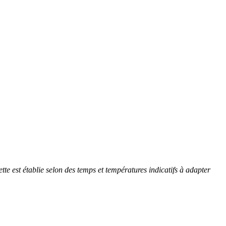
ette est établie selon des temps et températures indicatifs à adapter