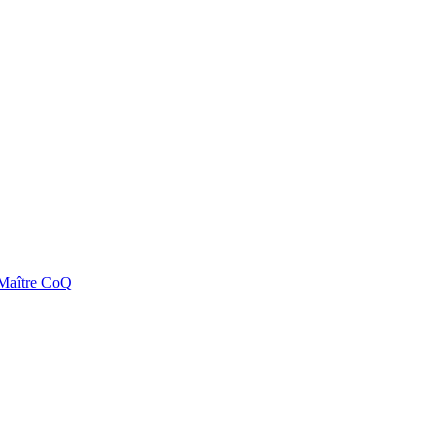
e Maître CoQ