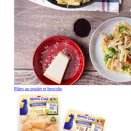
Pâtes au poulet et brocolis