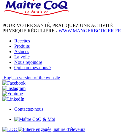
POUR VOTRE SANTÉ, PRATIQUEZ UNE ACTIVITÉ
PHYSIQUE RÉGULIÈRE -
WWW.MANGERBOUGER.FR
Recettes
Produits
Astuces
La voile
Nous rejoindre
Qui sommes-nous ?
English
version of the website
Contactez-nous