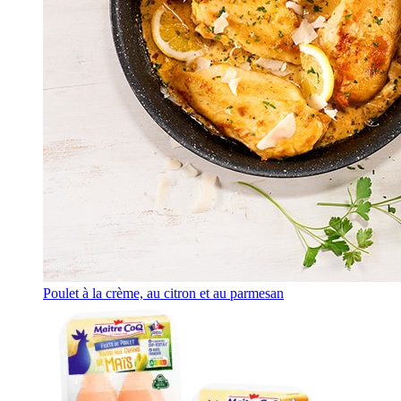
Poulet à la crème, au citron et au parmesan