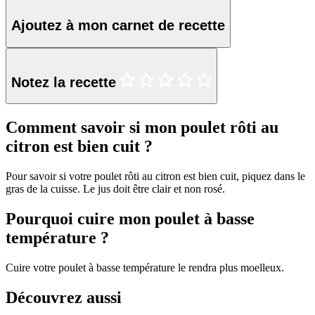
Ajoutez à mon carnet de recette
Notez la recette
Comment savoir si mon poulet rôti au
citron est bien cuit ?
Pour savoir si votre poulet rôti au citron est bien cuit, piquez dans le
gras de la cuisse. Le jus doit être clair et non rosé.
Pourquoi cuire mon poulet à basse
température ?
Cuire votre poulet à basse température le rendra plus moelleux.
Découvrez aussi