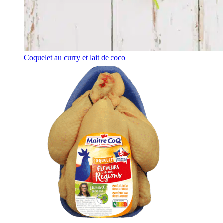
Coquelet au curry et lait de coco