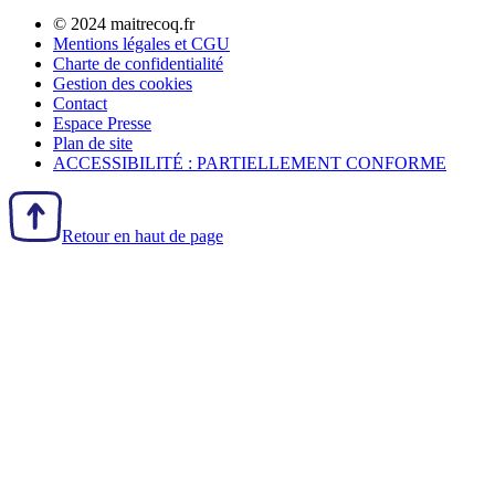
© 2024 maitrecoq.fr
Mentions légales et CGU
Charte de confidentialité
Gestion des
cookies
Contact
Espace Presse
Plan de site
ACCESSIBILITÉ : PARTIELLEMENT CONFORME
Retour en haut de page