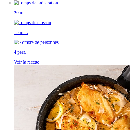
20 min.
15 min.
4 pers.
Voir la recette