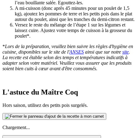
l’eau bouillante salée. Egouttez-les.
A mi-cuisson (donc après 45 minutes pour un poulet de 1,5
kg), ajoutez les pommes de terre et les petits pois dans le plat
autour du poulet, ainsi que les tranches du demi-citron restant.
Versez le reste du mélange de l’étape 1 sur les légumes et
laissez cuire. Ajustez votre temps de cuisson à la grosseur du
poulet*.
*
Lors de la préparation, veuillez bien suivre les règles d'hygiène en
cuisine, disponibles sur le site de l'
ANSES
ainsi que sur notre
site
.
La recette est établie selon des temps et températures indicatifs à
adapter selon votre matériel. Veuillez vous assurer que les produits
soient bien cuits à cœur avant d'être consommés.
L'astuce du Maître Coq
Hors saison, utilisez des petits pois surgelés.
Chargement...