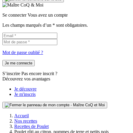
Se connecter
Vous avez un compte
Les champs marqués d’un * sont obligatoires.
Mot de passe oublié ?
Je me connecte
S’inscrire
Pas encore inscrit ?
Découvrez vos avantages
Je découvre
Je m'inscris
Accueil
Nos recettes
Recettes de Poulet
Poulet rôti au citron, pommes de terre et petits pois