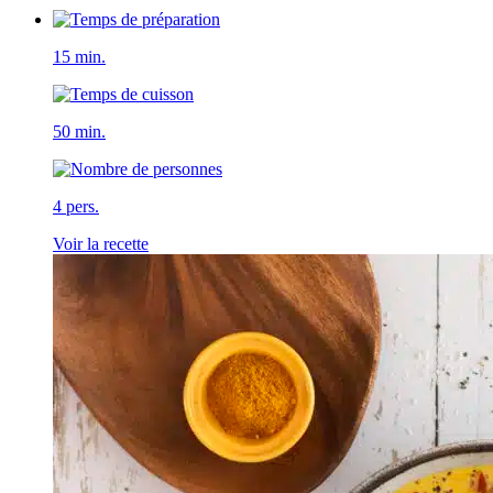
15 min.
50 min.
4 pers.
Voir la recette