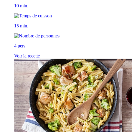
10 min.
15 min.
4 pers.
Voir la recette