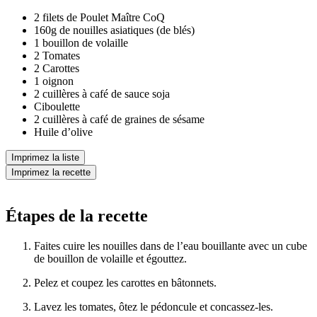
2 filets de Poulet Maître CoQ
160g de nouilles asiatiques (de blés)
1 bouillon de volaille
2 Tomates
2 Carottes
1 oignon
2 cuillères à café de sauce soja
Ciboulette
2 cuillères à café de graines de sésame
Huile d’olive
Imprimez la liste
Imprimez la recette
Étapes de la recette
Faites cuire les nouilles dans de l’eau bouillante avec un cube
de bouillon de volaille et égouttez.
Pelez et coupez les carottes en bâtonnets.
Lavez les tomates, ôtez le pédoncule et concassez-les.