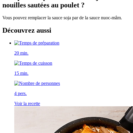
nouilles sautées au poulet ?
Vous pouvez remplacer la sauce soja par de la sauce nuoc-mâm.
Découvrez aussi
20 min.
15 min.
4 pers.
Voir la recette