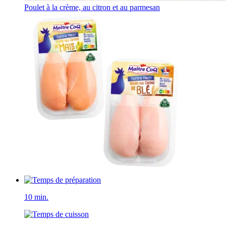
Poulet à la crème, au citron et au parmesan
10 min.