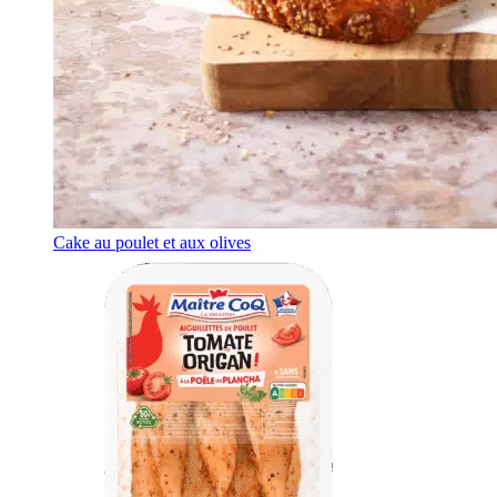
Cake au poulet et aux olives