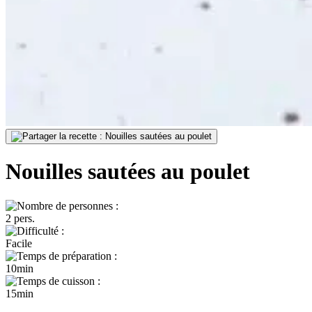
Nouilles sautées au poulet
2 pers.
Facile
10min
15min