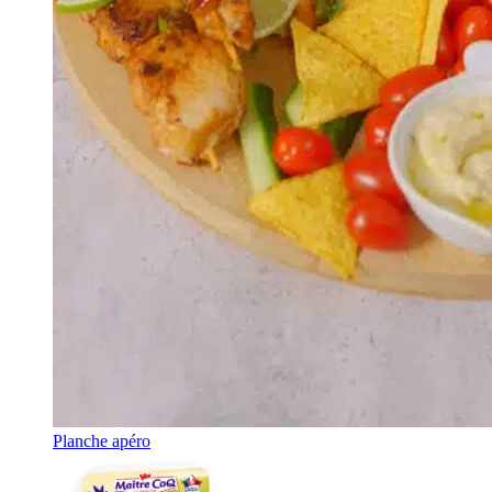
Planche apéro