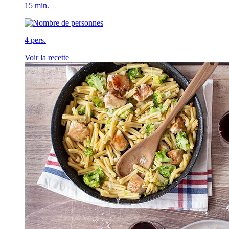
15 min.
4 pers.
Voir la recette