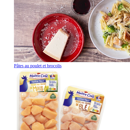
Pâtes au poulet et brocolis