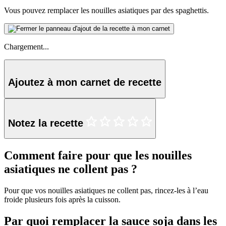
Vous pouvez remplacer les nouilles asiatiques par des spaghettis.
Chargement...
Ajoutez à mon carnet de recette
Notez la recette
Comment faire pour que les nouilles
asiatiques ne collent pas ?
Pour que vos nouilles asiatiques ne collent pas, rincez-les à l’eau
froide plusieurs fois après la cuisson.
Par quoi remplacer la sauce soja dans les