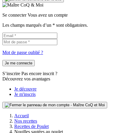
Se connecter
Vous avez un compte
Les champs marqués d’un * sont obligatoires.
Mot de passe oublié ?
Je me connecte
S’inscrire
Pas encore inscrit ?
Découvrez vos avantages
Je découvre
Je m'inscris
Accueil
Nos recettes
Recettes de Poulet
Nouilles sautées au poulet