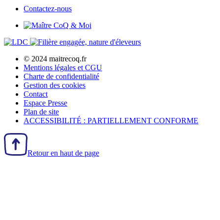
Contactez-nous
© 2024 maitrecoq.fr
Mentions légales et CGU
Charte de confidentialité
Gestion des
cookies
Contact
Espace Presse
Plan de site
ACCESSIBILITÉ : PARTIELLEMENT CONFORME
Retour en haut de page