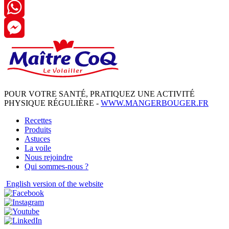
Twitter
WhatsApp
Messenger
POUR VOTRE SANTÉ, PRATIQUEZ UNE ACTIVITÉ
PHYSIQUE RÉGULIÈRE -
WWW.MANGERBOUGER.FR
Recettes
Produits
Astuces
La voile
Nous rejoindre
Qui sommes-nous ?
English
version of the website