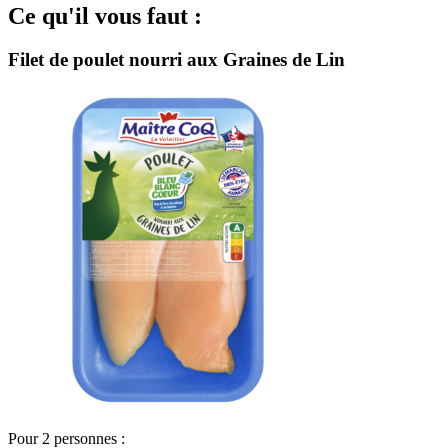
Ce qu'il vous faut :
Filet de poulet nourri aux Graines de Lin
Pour 2 personnes :