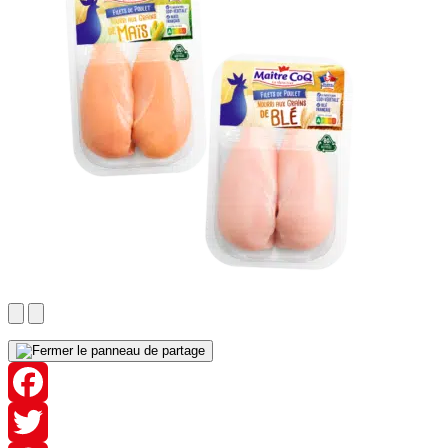
Facebook