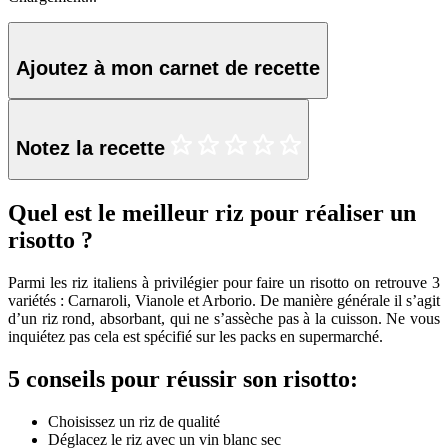
Ajoutez à mon carnet de recette
Notez la recette
Quel est le meilleur riz pour réaliser un
risotto ?
Parmi les riz italiens à privilégier pour faire un risotto on retrouve 3
variétés : Carnaroli, Vianole et Arborio. De manière générale il s’agit
d’un riz rond, absorbant, qui ne s’assèche pas à la cuisson. Ne vous
inquiétez pas cela est spécifié sur les packs en supermarché.
5 conseils pour réussir son risotto:
Choisissez un riz de qualité
Déglacez le riz avec un vin blanc sec