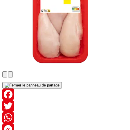
Facebook
Twitter
WhatsApp