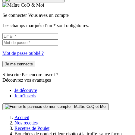
Se connecter
Vous avez un compte
Les champs marqués d’un * sont obligatoires.
Mot de passe oublié ?
Je me connecte
S’inscrire
Pas encore inscrit ?
Découvrez vos avantages
Je découvre
Je m'inscris
Accueil
Nos recettes
Recettes de Poulet
Bouchées de poulet et leur risotto à la truffe, sauce façon