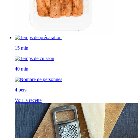
15 min.
40 min.
4 pers.
Voir la recette