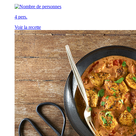
4 pers.
Voir la recette