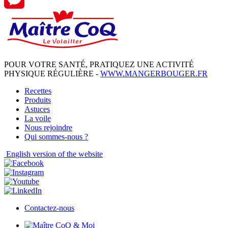
Messenger
POUR VOTRE SANTÉ, PRATIQUEZ UNE ACTIVITÉ
PHYSIQUE RÉGULIÈRE -
WWW.MANGERBOUGER.FR
Recettes
Produits
Astuces
La voile
Nous rejoindre
Qui sommes-nous ?
English
version of the website
Contactez-nous