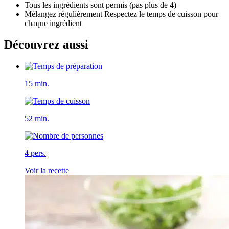
Tous les ingrédients sont permis (pas plus de 4)
Mélangez régulièrement Respectez le temps de cuisson pour
chaque ingrédient
Découvrez aussi
15 min.
52 min.
4 pers.
Voir la recette