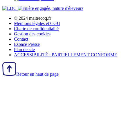
© 2024 maitrecoq.fr
Mentions légales et CGU
Charte de confidentialité
Gestion des
cookies
Contact
Espace Presse
Plan de site
ACCESSIBILITÉ : PARTIELLEMENT CONFORME
Retour en haut de page