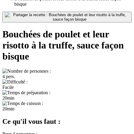
bisque
Bouchées de poulet et leur
risotto à la truffe, sauce façon
bisque
4 pers.
Facile
20min
20min
Ce qu'il vous faut :
Pour 4 personnes :