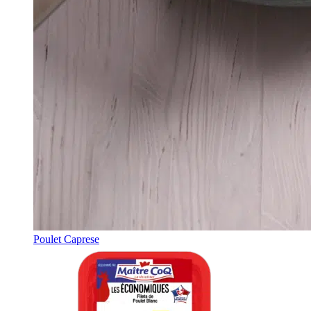
Poulet Caprese