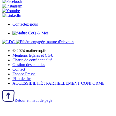
Contactez-nous
© 2024 maitrecoq.fr
Mentions légales et CGU
Charte de confidentialité
Gestion des
cookies
Contact
Espace Presse
Plan de site
ACCESSIBILITÉ : PARTIELLEMENT CONFORME
Retour en haut de page