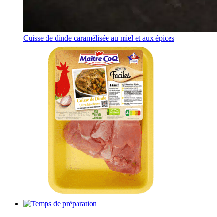
Cuisse de dinde caramélisée au miel et aux épices