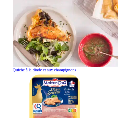
Quiche à la dinde et aux champignons