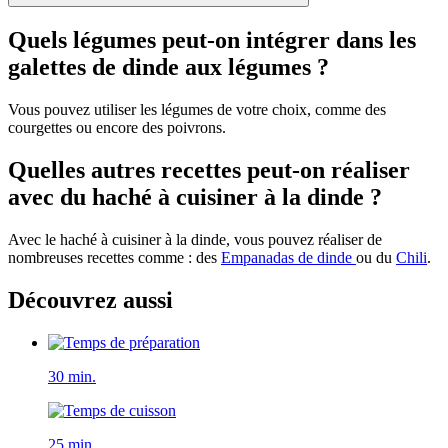
Quels légumes peut-on intégrer dans les
galettes de dinde aux légumes ?
Vous pouvez utiliser les légumes de votre choix, comme des
courgettes ou encore des poivrons.
Quelles autres recettes peut-on réaliser
avec du haché à cuisiner à la dinde ?
Avec le haché à cuisiner à la dinde, vous pouvez réaliser de
nombreuses recettes comme : des
Empanadas de dinde
ou du
Chili
.
Découvrez aussi
30 min.
25 min.