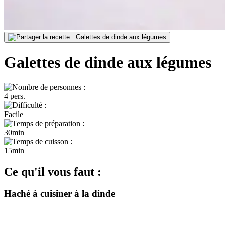
Galettes de dinde aux légumes
4 pers.
Facile
30min
15min
Ce qu'il vous faut :
Haché à cuisiner à la dinde