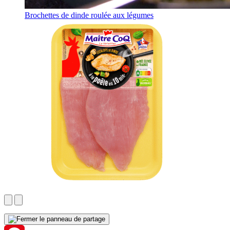
Brochettes de dinde roulée aux légumes