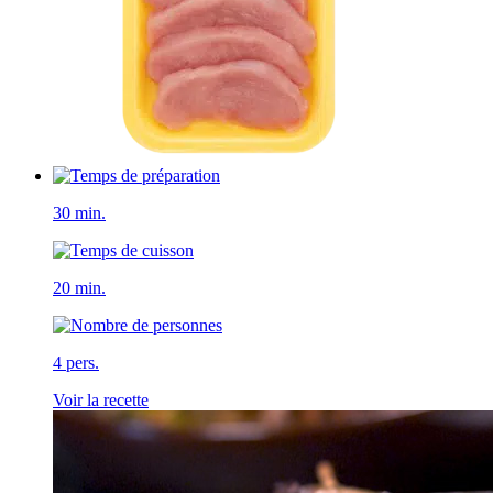
30 min.
20 min.
4 pers.
Voir la recette