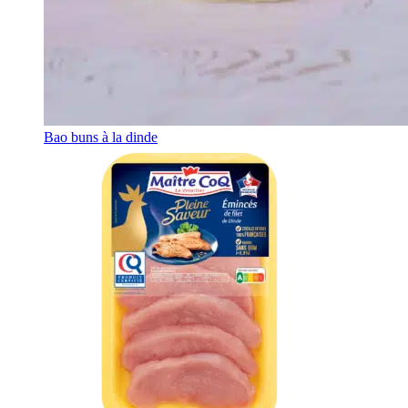
Bao buns à la dinde