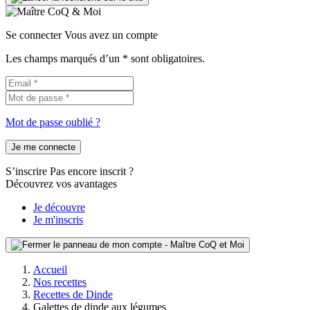
Se connecter
Vous avez un compte
Les champs marqués d’un * sont obligatoires.
Mot de passe oublié ?
Je me connecte
S’inscrire
Pas encore inscrit ?
Découvrez vos avantages
Je découvre
Je m'inscris
Accueil
Nos recettes
Recettes de Dinde
Galettes de dinde aux légumes