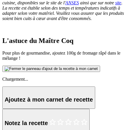
cuisine, disponibles sur le site de l'
ANSES
ainsi que sur notre
site
.
La recette est établie selon des temps et températures indicatifs à
adapter selon votre matériel. Veuillez vous assurer que les produits
soient bien cuits à cœur avant d'être consommés.
L'astuce du Maître Coq
Pour plus de gourmandise, ajoutez 100g de fromage râpé dans le
mélange !
Chargement...
Ajoutez à mon carnet de recette
Notez la recette