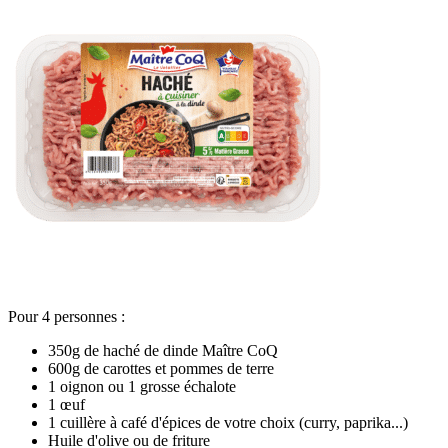
Pour 4 personnes :
350g de haché de dinde Maître CoQ
600g de carottes et pommes de terre
1 oignon ou 1 grosse échalote
1 œuf
1 cuillère à café d'épices de votre choix (curry, paprika...)
Huile d'olive ou de friture