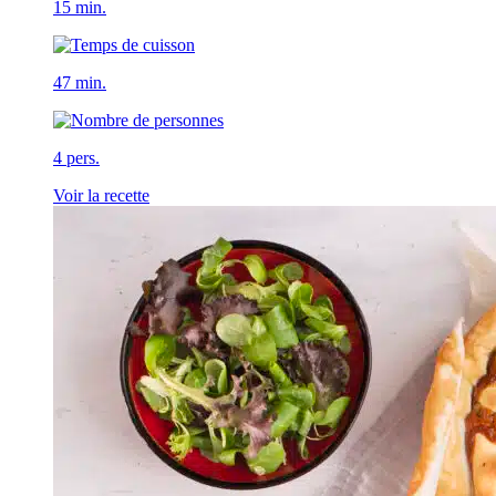
15 min.
47 min.
4 pers.
Voir la recette