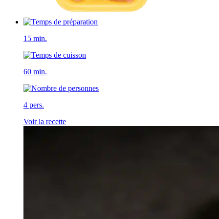
15 min.
60 min.
4 pers.
Voir la recette