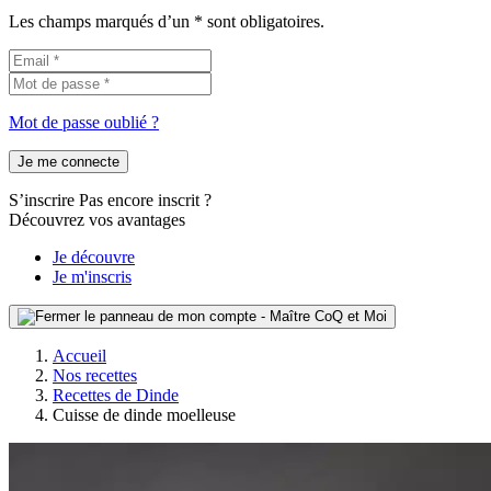
Les champs marqués d’un * sont obligatoires.
Mot de passe oublié ?
Je me connecte
S’inscrire
Pas encore inscrit ?
Découvrez vos avantages
Je découvre
Je m'inscris
Accueil
Nos recettes
Recettes de Dinde
Cuisse de dinde moelleuse