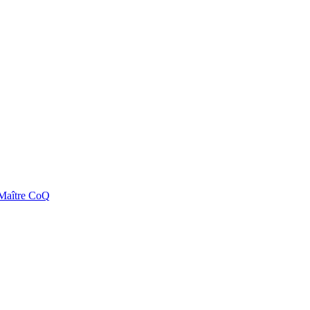
e Maître CoQ