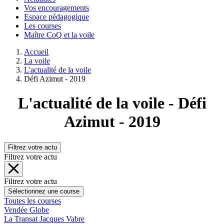
Vos encouragements
Espace pédagogique
Les courses
Maître CoQ et la voile
Accueil
La voile
L'actualité de la voile
Défi Azimut - 2019
L'actualité de la voile - Défi
Azimut - 2019
Filtrez votre actu
Filtrez votre actu
Filtrez votre actu
Sélectionnez une course
Toutes les courses
Vendée Globe
La Transat Jacques Vabre