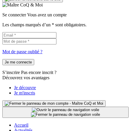
Se connecter
Vous avez un compte
Les champs marqués d’un * sont obligatoires.
Mot de passe oublié ?
Je me connecte
S’inscrire
Pas encore inscrit ?
Découvrez vos avantages
Je découvre
Je m'inscris
Accueil
Actualités