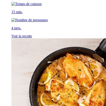
15 min.
4 pers.
Voir la recette