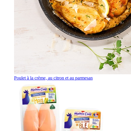
Poulet à la crème, au citron et au parmesan