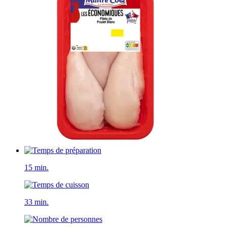
15 min.
33 min.