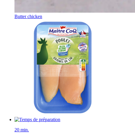
Butter chicken
20 min.