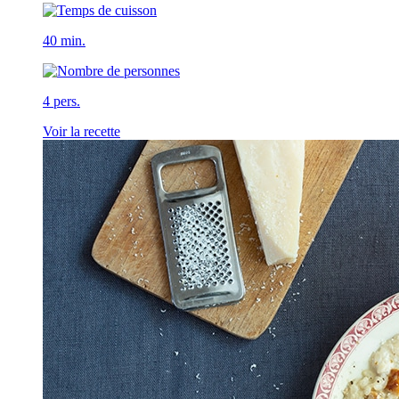
40 min.
4 pers.
Voir la recette