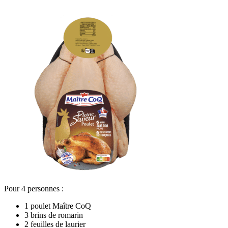
Pour 4 personnes :
1 poulet Maître CoQ
3 brins de romarin
2 feuilles de laurier