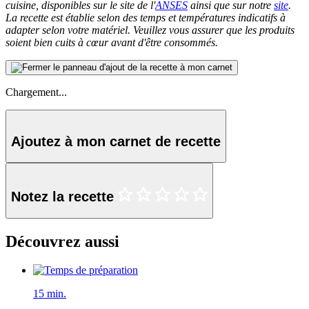
cuisine, disponibles sur le site de l'
ANSES
ainsi que sur notre
site
.
La recette est établie selon des temps et températures indicatifs à
adapter selon votre matériel. Veuillez vous assurer que les produits
soient bien cuits à cœur avant d'être consommés.
Chargement...
Ajoutez à mon carnet de recette
Notez la recette
Découvrez aussi
15 min.