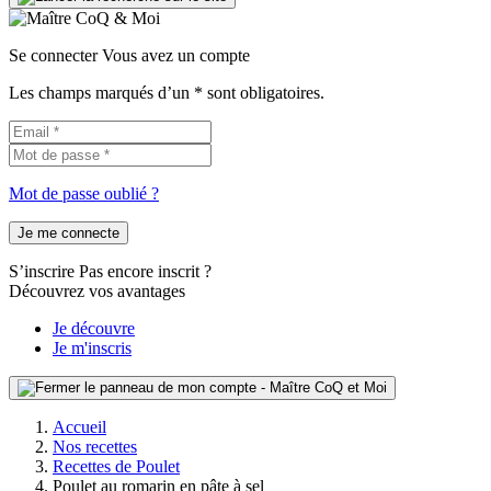
Se connecter
Vous avez un compte
Les champs marqués d’un * sont obligatoires.
Mot de passe oublié ?
Je me connecte
S’inscrire
Pas encore inscrit ?
Découvrez vos avantages
Je découvre
Je m'inscris
Accueil
Nos recettes
Recettes de Poulet
Poulet au romarin en pâte à sel