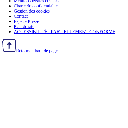
Mentions légales et CGU
Charte de confidentialité
Gestion des
cookies
Contact
Espace Presse
Plan de site
ACCESSIBILITÉ : PARTIELLEMENT CONFORME
Retour en haut de page