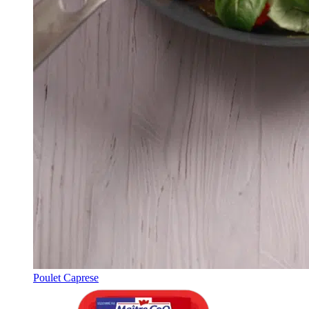
Poulet Caprese