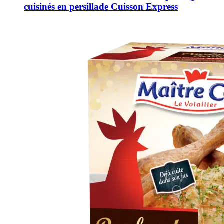
cuisinés en persillade Cuisson Express