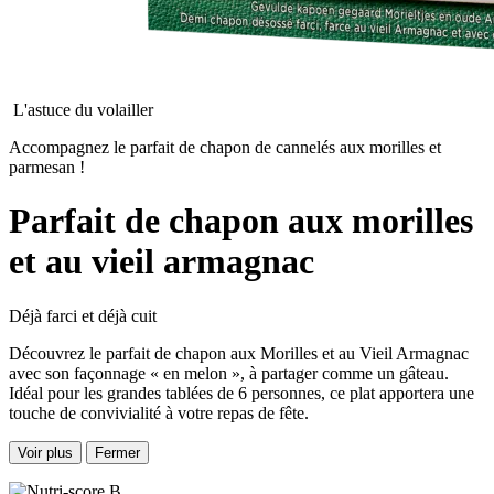
L'astuce du volailler
Accompagnez le parfait de chapon de cannelés aux morilles et
parmesan !
Parfait de chapon aux morilles
et au vieil armagnac
Déjà farci et déjà cuit
Découvrez le parfait de chapon aux Morilles et au Vieil Armagnac
avec son façonnage « en melon », à partager comme un gâteau.
Idéal pour les grandes tablées de 6 personnes, ce plat apportera une
touche de convivialité à votre repas de fête.
Voir plus
Fermer