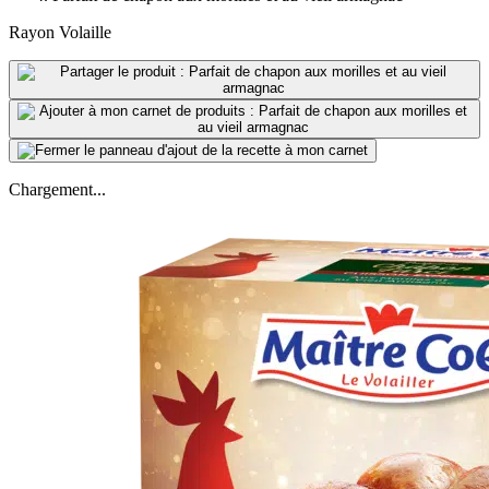
Rayon Volaille
Chargement...