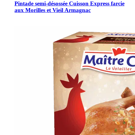
Pintade semi-désossée Cuisson Express farcie
aux Morilles et Vieil Armagnac