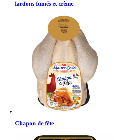
lardons fumés et crème
Chapon de fête