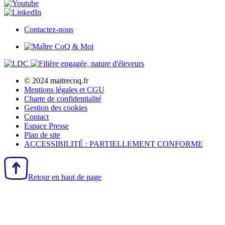
Contactez-nous
© 2024 maitrecoq.fr
Mentions légales et CGU
Charte de confidentialité
Gestion des
cookies
Contact
Espace Presse
Plan de site
ACCESSIBILITÉ : PARTIELLEMENT CONFORME
Retour en haut de page