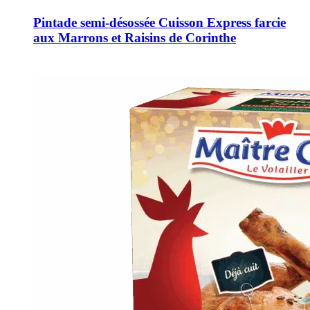
Pintade semi-désossée Cuisson Express farcie
aux Marrons et Raisins de Corinthe