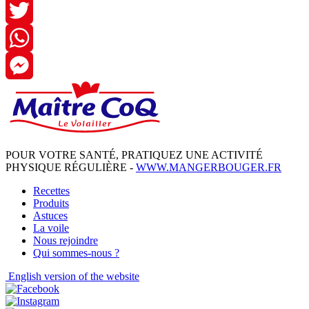
Facebook
Twitter
WhatsApp
Messenger
POUR VOTRE SANTÉ, PRATIQUEZ UNE ACTIVITÉ
PHYSIQUE RÉGULIÈRE -
WWW.MANGERBOUGER.FR
Recettes
Produits
Astuces
La voile
Nous rejoindre
Qui sommes-nous ?
English
version of the website