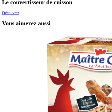
Le convertisseur de cuisson
Découvrez
Vous aimerez aussi