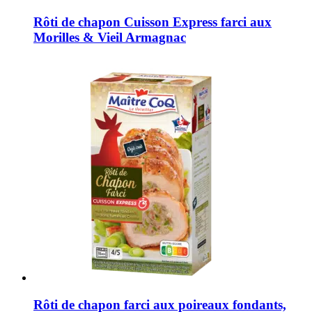
Rôti de chapon Cuisson Express farci aux
Morilles & Vieil Armagnac
Rôti de chapon farci aux poireaux fondants,