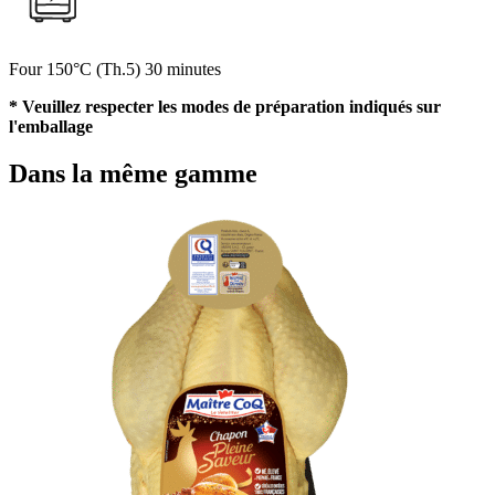
Four
150°C (Th.5)
30 minutes
* Veuillez respecter les modes de préparation indiqués sur
l'emballage
Dans la même gamme