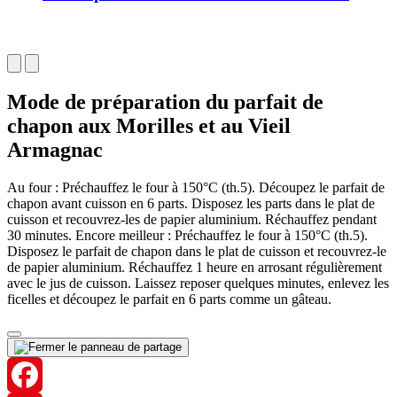
Mode de préparation du parfait de
chapon aux Morilles et au Vieil
Armagnac
Au four : Préchauffez le four à 150°C (th.5). Découpez le parfait de
chapon avant cuisson en 6 parts. Disposez les parts dans le plat de
cuisson et recouvrez-les de papier aluminium. Réchauffez pendant
30 minutes. Encore meilleur : Préchauffez le four à 150°C (th.5).
Disposez le parfait de chapon dans le plat de cuisson et recouvrez-le
de papier aluminium. Réchauffez 1 heure en arrosant régulièrement
avec le jus de cuisson. Laissez reposer quelques minutes, enlevez les
ficelles et découpez le parfait en 6 parts comme un gâteau.