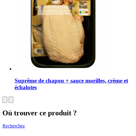
Suprême de chapon + sauce morilles, crème et
échalotes
Où trouver ce produit ?
Recherchez