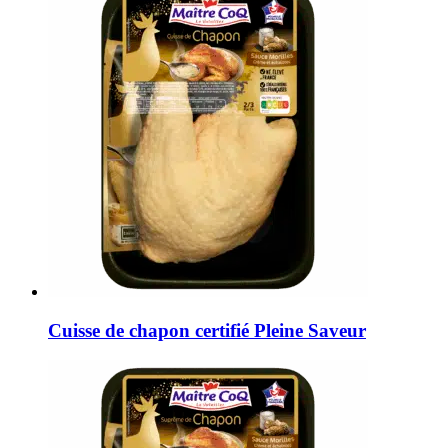
Cuisse de chapon certifié Pleine Saveur