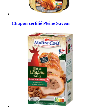
Chapon certifié Pleine Saveur