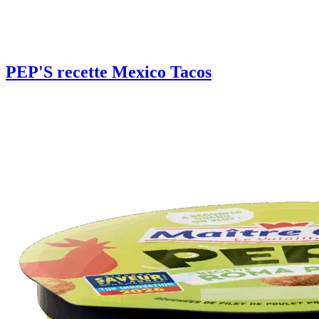
PEP'S recette Mexico Tacos