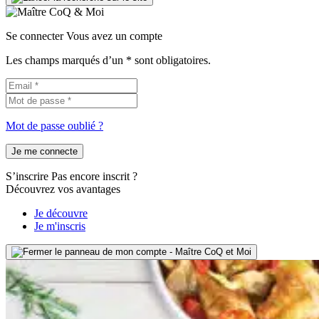
Se connecter
Vous avez un compte
Les champs marqués d’un * sont obligatoires.
Mot de passe oublié ?
Je me connecte
S’inscrire
Pas encore inscrit ?
Découvrez vos avantages
Je découvre
Je m'inscris