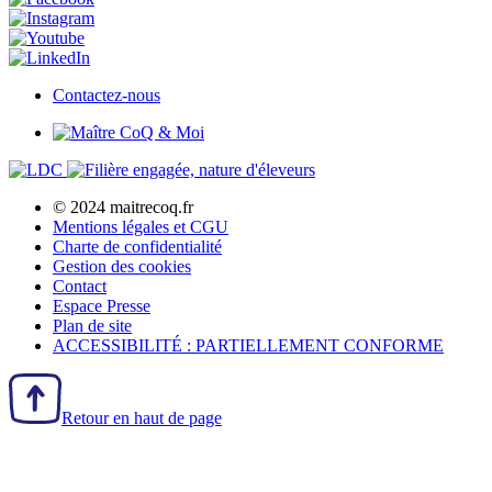
Contactez-nous
© 2024 maitrecoq.fr
Mentions légales et CGU
Charte de confidentialité
Gestion des
cookies
Contact
Espace Presse
Plan de site
ACCESSIBILITÉ : PARTIELLEMENT CONFORME
Retour en haut de page