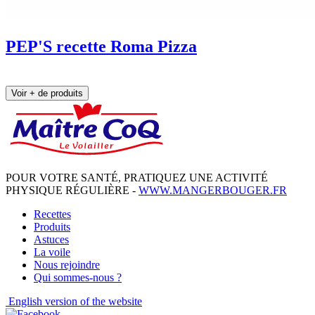
PEP'S recette Roma Pizza
Voir + de produits
POUR VOTRE SANTÉ, PRATIQUEZ UNE ACTIVITÉ
PHYSIQUE RÉGULIÈRE -
WWW.MANGERBOUGER.FR
Recettes
Produits
Astuces
La voile
Nous rejoindre
Qui sommes-nous ?
English
version of the website