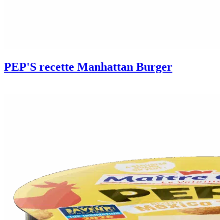
PEP'S recette Manhattan Burger