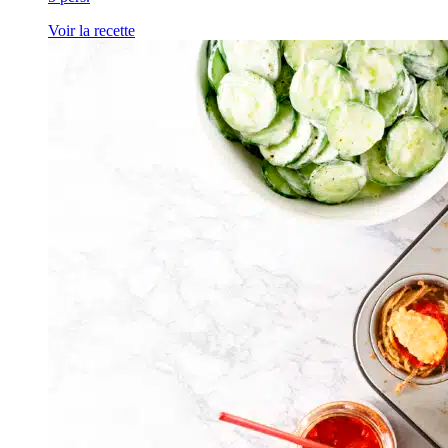
Voir la recette