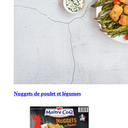
Nuggets de poulet et légumes