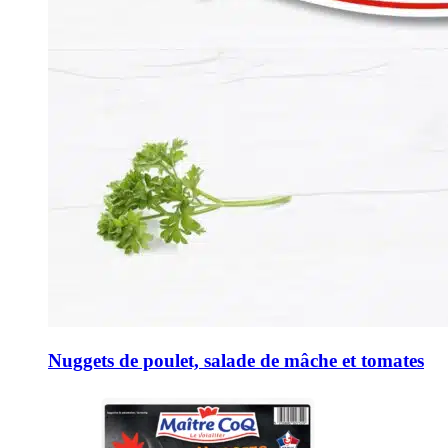
Nuggets de poulet, salade de mâche et tomates