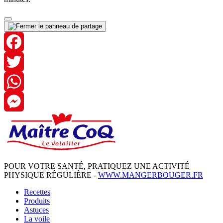
Facebook
Twitter
WhatsApp
Messenger
POUR VOTRE SANTÉ, PRATIQUEZ UNE ACTIVITÉ
PHYSIQUE RÉGULIÈRE -
WWW.MANGERBOUGER.FR
Recettes
Produits
Astuces
La voile