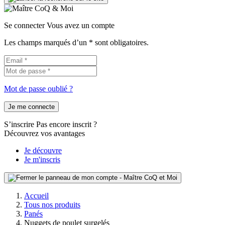
Se connecter
Vous avez un compte
Les champs marqués d’un * sont obligatoires.
Mot de passe oublié ?
Je me connecte
S’inscrire
Pas encore inscrit ?
Découvrez vos avantages
Je découvre
Je m'inscris
Accueil
Tous nos produits
Panés
Nuggets de poulet surgelés