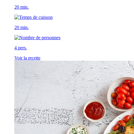
20 min.
20 min.
4 pers.
Voir la recette