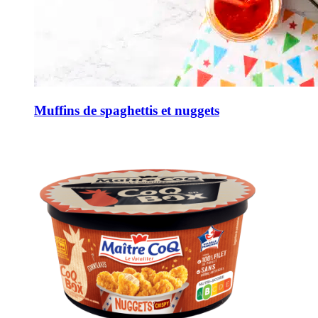
Muffins de spaghettis et nuggets