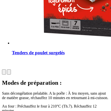
Tenders de poulet surgelés
Modes de préparation :
Sans décongélation préalable. A la poêle : À feu moyen, sans ajout
de matière grasse, réchauffez 10 minutes en retournant à mi-cuisson.
Au four : Préchauffez le four à 210°C (Th.7). Réchauffez 12
minutes.