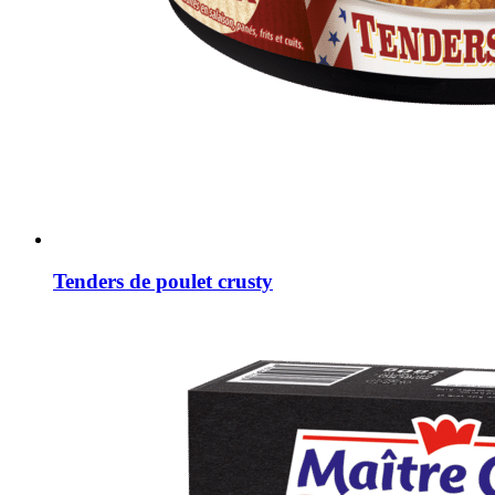
Tenders de poulet crusty