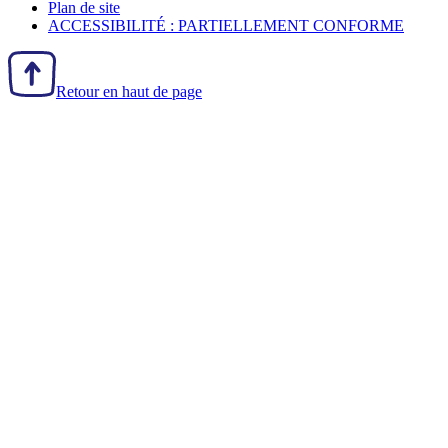
Plan de site
ACCESSIBILITÉ : PARTIELLEMENT CONFORME
Retour en haut de page