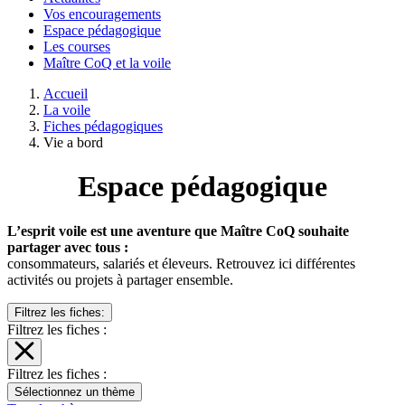
Vos encouragements
Espace pédagogique
Les courses
Maître CoQ et la voile
Accueil
La voile
Fiches pédagogiques
Vie a bord
Espace pédagogique
L’esprit voile est une aventure que Maître CoQ souhaite
partager avec tous :
consommateurs, salariés et éleveurs. Retrouvez ici différentes
activités ou projets à partager ensemble.
Filtrez les fiches:
Filtrez les fiches :
Filtrez les fiches :
Sélectionnez un thème