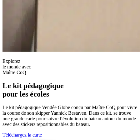
Explorez
le monde avec
Maître CoQ
Le kit pédagogique
pour les écoles
Le kit pédagogique Vendée Globe conçu par Maître CoQ pour vivre
la course de son skipper Yannick Bestaven. Dans ce kit, se trouve
une grande carte pour suivre l’évolution du bateau autour du monde
avec des stickers repositionnables du bateau.
Téléchargez la carte