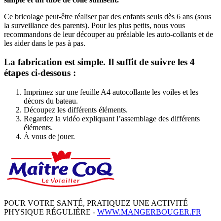
Ce bricolage peut-être réaliser par des enfants seuls dès 6 ans (sous
la surveillance des parents). Pour les plus petits, nous vous
recommandons de leur découper au préalable les auto-collants et de
les aider dans le pas à pas.
La fabrication est simple. Il suffit de suivre les 4
étapes ci-dessous :
Imprimez sur une feuille A4 autocollante les voiles et les
décors du bateau.
Découpez les différents éléments.
Regardez la vidéo expliquant l’assemblage des différents
éléments.
À vous de jouer.
POUR VOTRE SANTÉ, PRATIQUEZ UNE ACTIVITÉ
PHYSIQUE RÉGULIÈRE -
WWW.MANGERBOUGER.FR