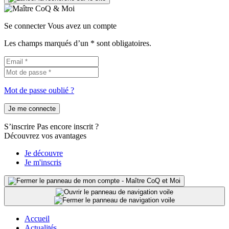
Se connecter
Vous avez un compte
Les champs marqués d’un * sont obligatoires.
Mot de passe oublié ?
Je me connecte
S’inscrire
Pas encore inscrit ?
Découvrez vos avantages
Je découvre
Je m'inscris
Accueil
Actualités