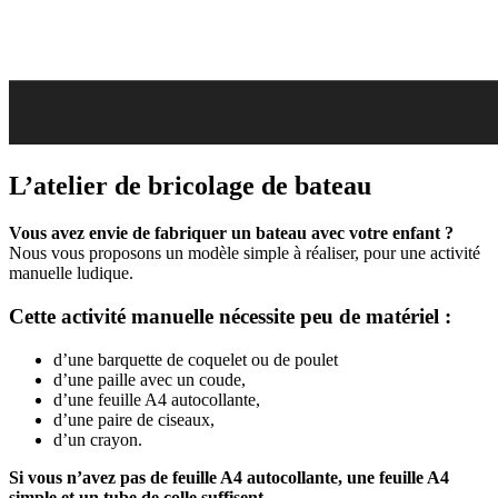
L’atelier de bricolage de bateau
Vous avez envie de fabriquer un bateau avec votre enfant ?
Nous vous proposons un modèle simple à réaliser, pour une activité
manuelle ludique.
Cette activité manuelle nécessite peu de matériel :
d’une barquette de coquelet ou de poulet
d’une paille avec un coude,
d’une feuille A4 autocollante,
d’une paire de ciseaux,
d’un crayon.
Si vous n’avez pas de feuille A4 autocollante, une feuille A4
simple et un tube de colle suffisent.