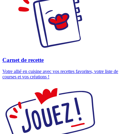
Carnet de recette
Votre allié en cuisine avec vos recettes favorites, votre liste de
courses et vos créations !