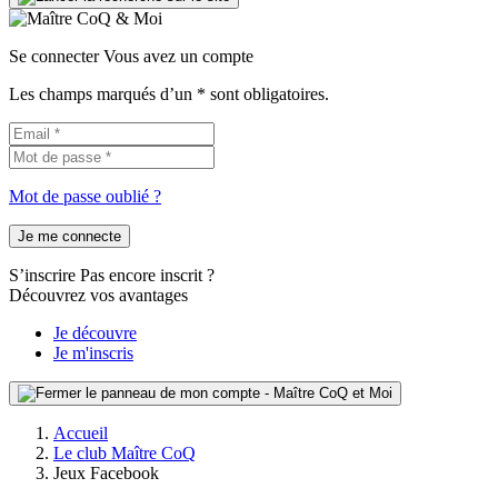
Se connecter
Vous avez un compte
Les champs marqués d’un * sont obligatoires.
Mot de passe oublié ?
Je me connecte
S’inscrire
Pas encore inscrit ?
Découvrez vos avantages
Je découvre
Je m'inscris
Accueil
Le club Maître CoQ
Jeux Facebook