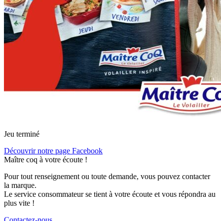
Jeu terminé
Découvrir notre page Facebook
Maître coq à votre écoute !
Pour tout renseignement ou toute demande, vous pouvez contacter
la marque.
Le service consommateur se tient à votre écoute et vous répondra au
plus vite !
Contactez-nous