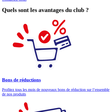
Quels sont les avantages du club ?
Bons de réductions
Profitez tous les mois de nouveaux bons de réduction sur l’ensemble
de nos produits