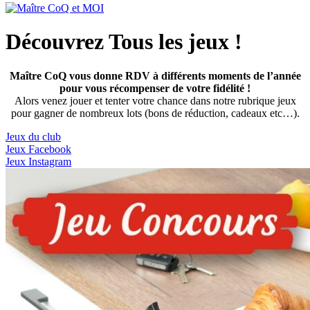
Découvrez Tous les jeux !
Maître CoQ vous donne RDV à différents moments de l’année
pour vous récompenser de votre fidélité !
Alors venez jouer et tenter votre chance dans notre rubrique jeux
pour gagner de nombreux lots (bons de réduction, cadeaux etc…).
Jeux du club
Jeux Facebook
Jeux Instagram