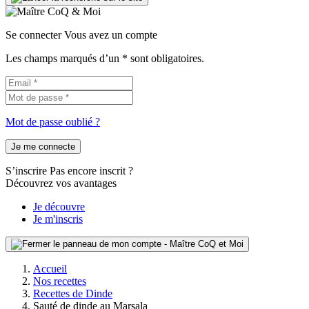
Se connecter
Vous avez un compte
Les champs marqués d’un * sont obligatoires.
Mot de passe oublié ?
Je me connecte
S’inscrire
Pas encore inscrit ?
Découvrez vos avantages
Je découvre
Je m'inscris
Accueil
Nos recettes
Recettes de Dinde
Sauté de dinde au Marsala