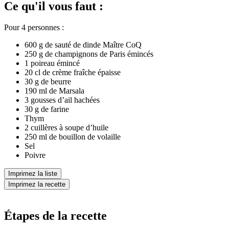
Ce qu'il vous faut :
Pour 4 personnes :
600 g de sauté de dinde Maître CoQ
250 g de champignons de Paris émincés
1 poireau émincé
20 cl de crème fraîche épaisse
30 g de beurre
190 ml de Marsala
3 gousses d’ail hachées
30 g de farine
Thym
2 cuillères à soupe d’huile
250 ml de bouillon de volaille
Sel
Poivre
Imprimez la liste
Imprimez la recette
Étapes de la recette