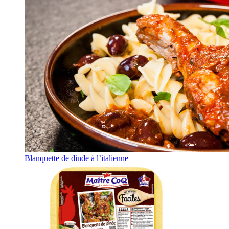
Blanquette de dinde à l’italienne