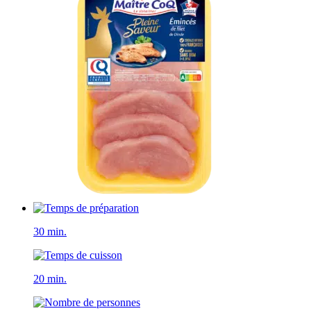
30 min.
20 min.