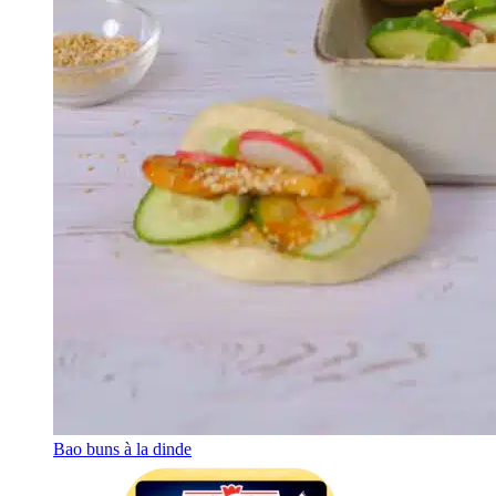
Bao buns à la dinde