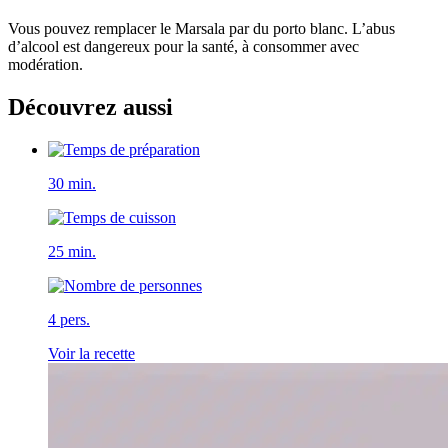
Vous pouvez remplacer le Marsala par du porto blanc. L’abus
d’alcool est dangereux pour la santé, à consommer avec
modération.
Découvrez aussi
30 min.
25 min.
4 pers.
Voir la recette