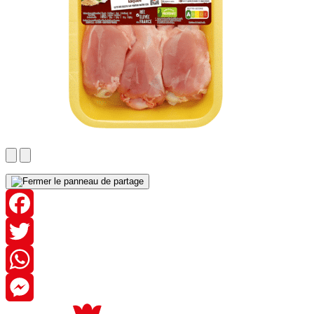
Facebook
Twitter
WhatsApp