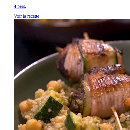
4 pers.
Voir la recette