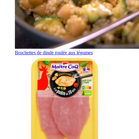
Brochettes de dinde roulée aux légumes