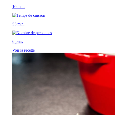
10 min.
55 min.
6 pers.
Voir la recette