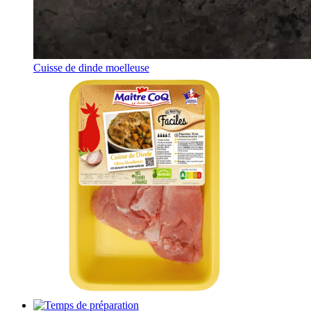
Cuisse de dinde moelleuse