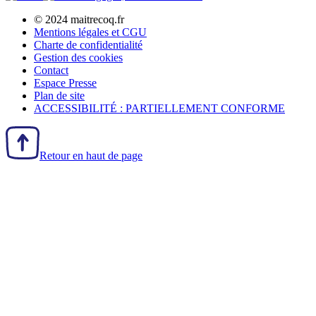
© 2024 maitrecoq.fr
Mentions légales et CGU
Charte de confidentialité
Gestion des
cookies
Contact
Espace Presse
Plan de site
ACCESSIBILITÉ : PARTIELLEMENT CONFORME
Retour en haut de page