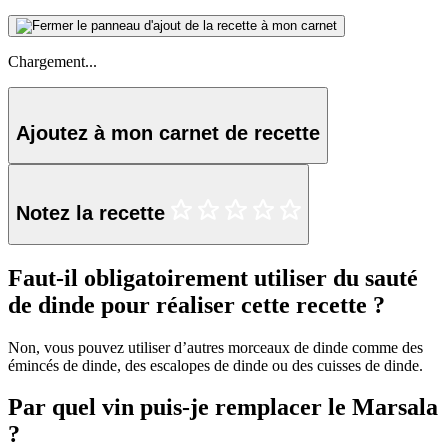
Chargement...
Ajoutez à mon carnet de recette
Notez la recette
Faut-il obligatoirement utiliser du sauté
de dinde pour réaliser cette recette ?
Non, vous pouvez utiliser d’autres morceaux de dinde comme des
émincés de dinde, des escalopes de dinde ou des cuisses de dinde.
Par quel vin puis-je remplacer le Marsala
?