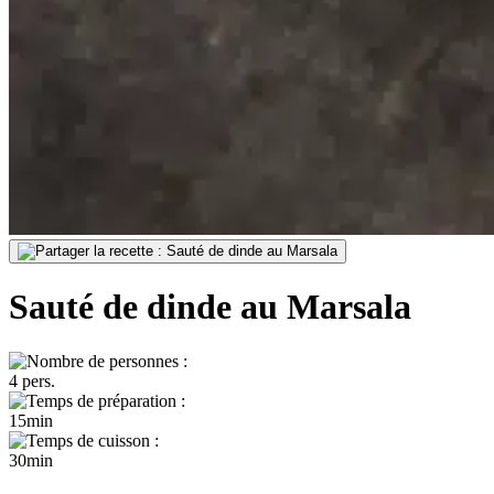
Sauté de dinde au Marsala
4 pers.
15min
30min