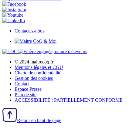
Contactez-nous
© 2024 maitrecoq.fr
Mentions légales et CGU
Charte de confidentialité
Gestion des
cookies
Contact
Espace Presse
Plan de site
ACCESSIBILITÉ : PARTIELLEMENT CONFORME
Retour en haut de page