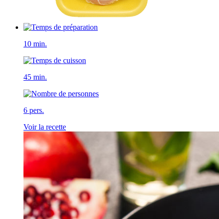
10 min.
45 min.
6 pers.
Voir la recette