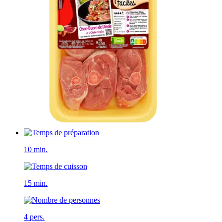
10 min.
15 min.
4 pers.