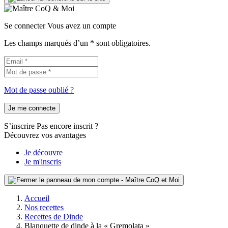
Se connecter
Vous avez un compte
Les champs marqués d’un * sont obligatoires.
Mot de passe oublié ?
Je me connecte
S’inscrire
Pas encore inscrit ?
Découvrez vos avantages
Je découvre
Je m'inscris
Accueil
Nos recettes
Recettes de Dinde
Blanquette de dinde à la « Gremolata »