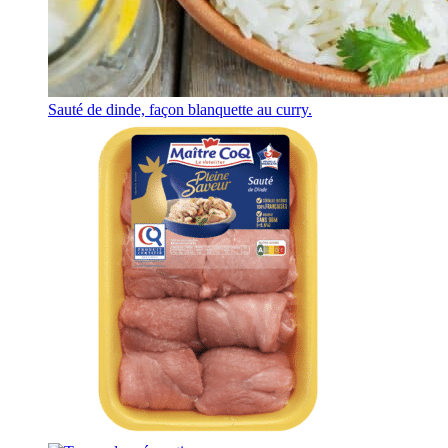
Sauté de dinde, façon blanquette au curry.