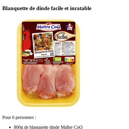
Blanquette de dinde facile et inratable
Pour 6 personnes :
800g de blanquette dinde Maître CoQ