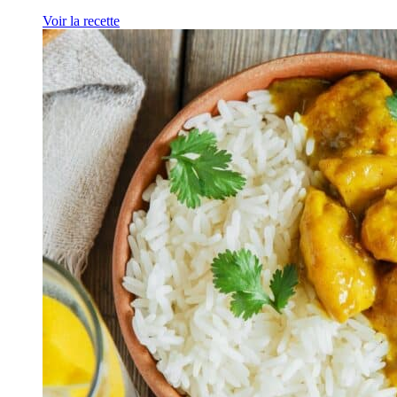
Voir la recette