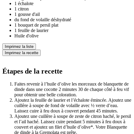
1 échalote
1 citron
1 gousse d'ail
du fond de volaille déshydraté
1 bouquet de persil plat
1 feuille de laurier
Huile d'olive
Imprimez la liste
Imprimez la recette
Étapes de la recette
Faites revenir à l’huile d’olive les morceaux de blanquette de
dinde dans une cocotte 2 minutes 30 de chaque côté à feu vif
pour obtenir une belle coloration.
Ajoutez la feuille de laurier et l’échalote émincée. Ajoutez une
cuillère à soupe de fond de volaille avec ½ verre d’eau.
Laissez cuire à feu doux à couvert pendant 45 minutes.
Ajoutez une cuillère à soupe de zeste de citron haché, le persil
et l’ail haché. Laissez cuire pendant 5 minutes à feu doux à
couvert et ajoutez un filet d’huile d’olive*. Votre Blanquette
de dinde à la Gremolata est prête.