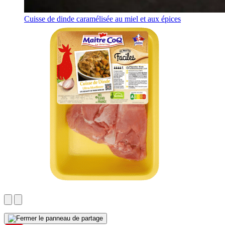
Cuisse de dinde caramélisée au miel et aux épices