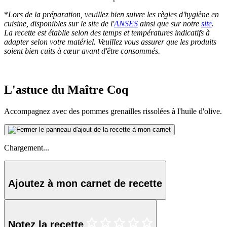
*
Lors de la préparation, veuillez bien suivre les règles d'hygiène en
cuisine, disponibles sur le site de l'
ANSES
ainsi que sur notre
site
.
La recette est établie selon des temps et températures indicatifs à
adapter selon votre matériel. Veuillez vous assurer que les produits
soient bien cuits à cœur avant d'être consommés.
L'astuce du Maître Coq
Accompagnez avec des pommes grenailles rissolées à l'huile d'olive.
Chargement...
Ajoutez à mon carnet de recette
Notez la recette