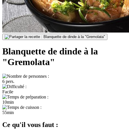
Blanquette de dinde à la
"Gremolata"
6 pers.
Facile
10min
55min
Ce qu'il vous faut :