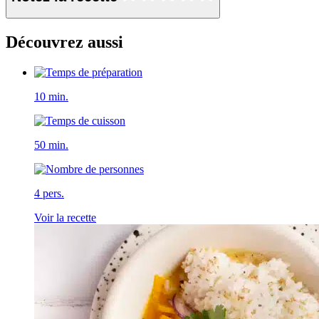
Découvrez aussi
10 min.
50 min.
4 pers.
Voir la recette