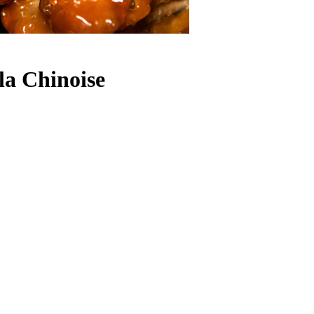
la Chinoise