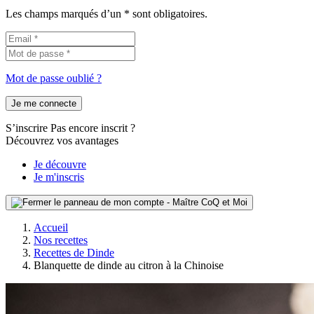
Les champs marqués d’un * sont obligatoires.
Mot de passe oublié ?
Je me connecte
S’inscrire
Pas encore inscrit ?
Découvrez vos avantages
Je découvre
Je m'inscris
Accueil
Nos recettes
Recettes de Dinde
Blanquette de dinde au citron à la Chinoise