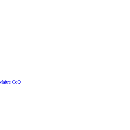
e Maître CoQ