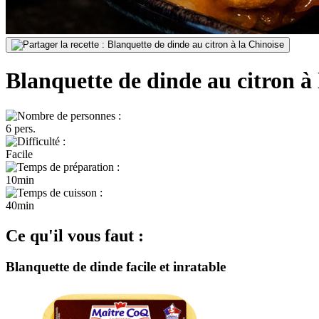
Blanquette de dinde au citron à 
6 pers.
Facile
10min
40min
Ce qu'il vous faut :
Blanquette de dinde facile et inratable