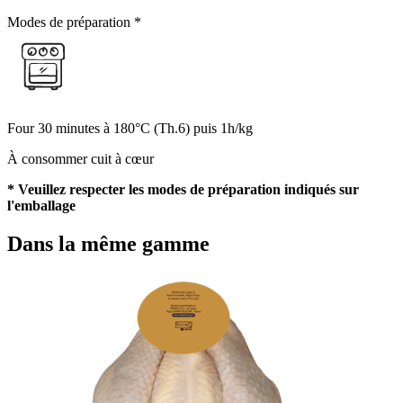
Modes de préparation *
Four
30 minutes à 180°C (Th.6)
puis 1h/kg
À consommer cuit à cœur
* Veuillez respecter les modes de préparation indiqués sur
l'emballage
Dans la même gamme