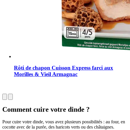
Rôti de chapon Cuisson Express farci aux
Morilles & Vieil Armagnac
Comment cuire votre dinde ?
Pour cuire votre dinde, vous avez plusieurs possibilités : au four, en
cocotte avec de la purée, des haricots verts ou des châtaignes.