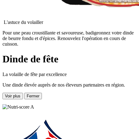
L'astuce du volailler
Pour une peau croustillante et savoureuse, badigeonnez votre dinde
de beurre fondu et d'épices. Renouvelez l'opération en cours de
cuisson.
Dinde de fête
La volaille de fête par excellence
Une dinde élevée auprès de nos éleveurs partenaires en région.
Voir plus
Fermer