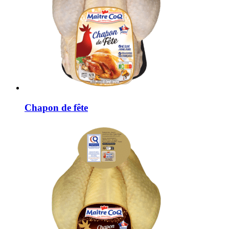
Chapon de fête