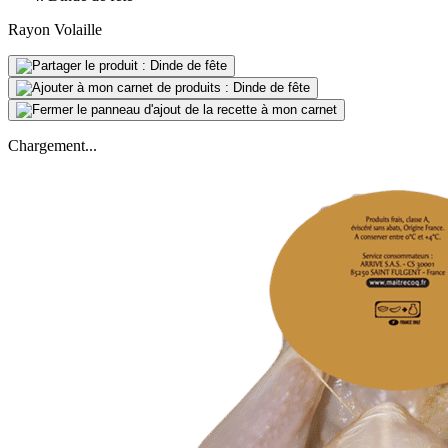
Rayon Volaille
Chargement...