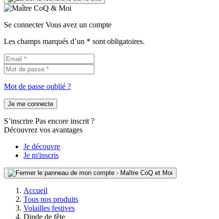
Se connecter
Vous avez un compte
Les champs marqués d’un * sont obligatoires.
Mot de passe oublié ?
Je me connecte
S’inscrire
Pas encore inscrit ?
Découvrez vos avantages
Je découvre
Je m'inscris
Accueil
Tous nos produits
Volailles festives
Dinde de fête