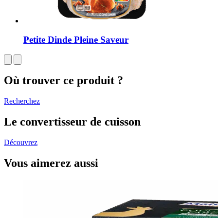
Petite Dinde Pleine Saveur
Où trouver ce produit ?
Recherchez
Le convertisseur de cuisson
Découvrez
Vous aimerez aussi