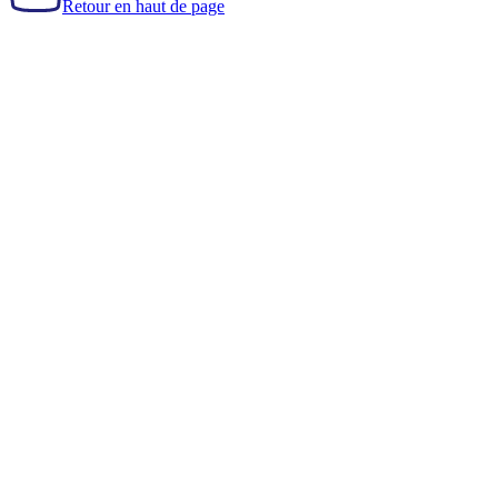
Retour en haut de page