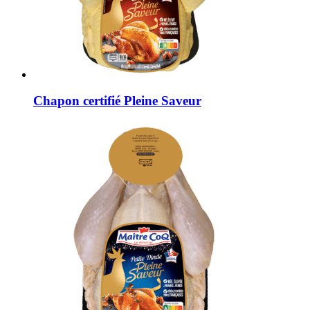
Chapon certifié Pleine Saveur