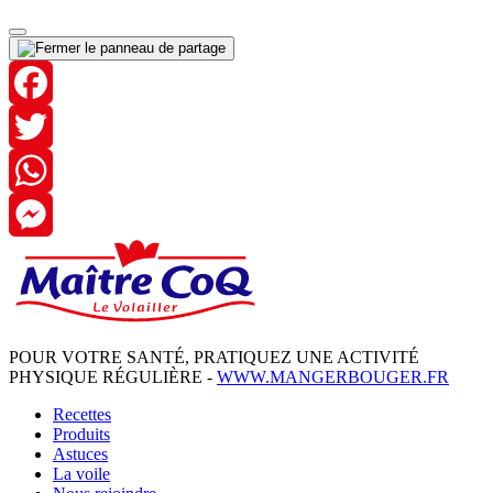
Facebook
Twitter
WhatsApp
Messenger
POUR VOTRE SANTÉ, PRATIQUEZ UNE ACTIVITÉ
PHYSIQUE RÉGULIÈRE -
WWW.MANGERBOUGER.FR
Recettes
Produits
Astuces
La voile