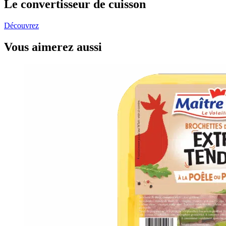
Le convertisseur de cuisson
Découvrez
Vous aimerez aussi