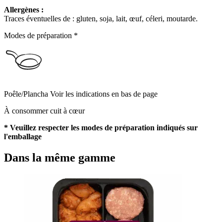
Allergènes :
Traces éventuelles de : gluten, soja, lait, œuf, céleri, moutarde.
Modes de préparation *
Poêle/Plancha
Voir les indications en bas de page
À consommer cuit à cœur
* Veuillez respecter les modes de préparation indiqués sur
l'emballage
Dans la même gamme