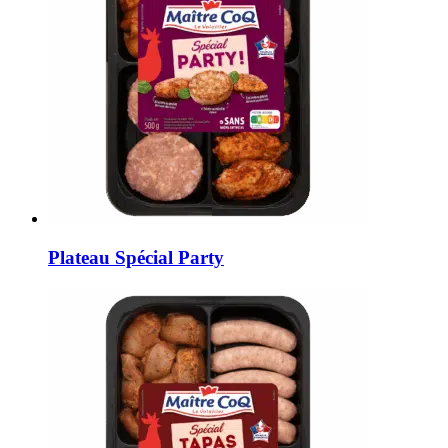
Plateau Spécial Party