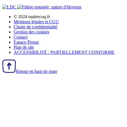
© 2024 maitrecoq.fr
Mentions légales et CGU
Charte de confidentialité
Gestion des
cookies
Contact
Espace Presse
Plan de site
ACCESSIBILITÉ : PARTIELLEMENT CONFORME
Retour en haut de page