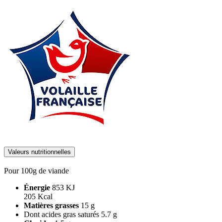
Valeurs nutritionnelles
Pour 100g de viande
Énergie
853 KJ
205 Kcal
Matières grasses
15 g
Dont acides gras saturés
5.7 g