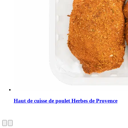
Haut de cuisse de poulet Herbes de Provence