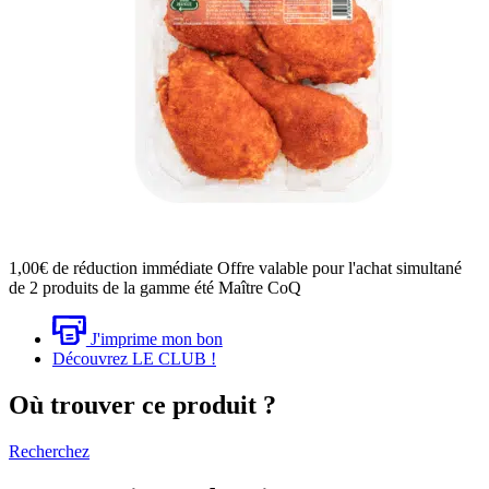
1,00€
de réduction immédiate
Offre valable pour l'achat simultané
de 2 produits de la gamme été Maître CoQ
J'imprime mon bon
Découvrez LE CLUB !
Où trouver ce produit ?
Recherchez