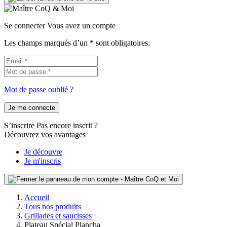
Se connecter
Vous avez un compte
Les champs marqués d’un * sont obligatoires.
Mot de passe oublié ?
Je me connecte
S’inscrire
Pas encore inscrit ?
Découvrez vos avantages
Je découvre
Je m'inscris
Accueil
Tous nos produits
Grillades et saucisses
Plateau Spécial Plancha