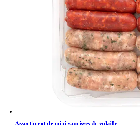
Assortiment de mini-saucisses de volaille