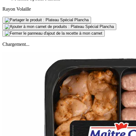
Rayon Volaille
Chargement...