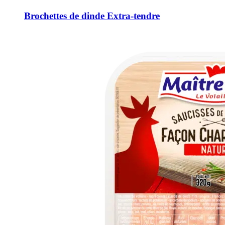
Brochettes de dinde Extra-tendre