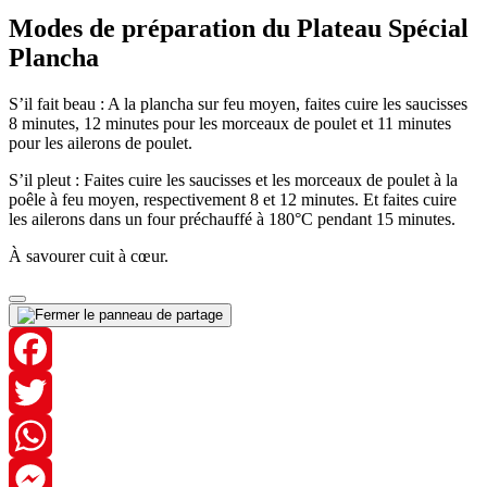
Modes de préparation du Plateau Spécial
Plancha
S’il fait beau : A la plancha sur feu moyen, faites cuire les saucisses
8 minutes, 12 minutes pour les morceaux de poulet et 11 minutes
pour les ailerons de poulet.
S’il pleut : Faites cuire les saucisses et les morceaux de poulet à la
poêle à feu moyen, respectivement 8 et 12 minutes. Et faites cuire
les ailerons dans un four préchauffé à 180°C pendant 15 minutes.
À savourer cuit à cœur.
Facebook
Twitter
WhatsApp