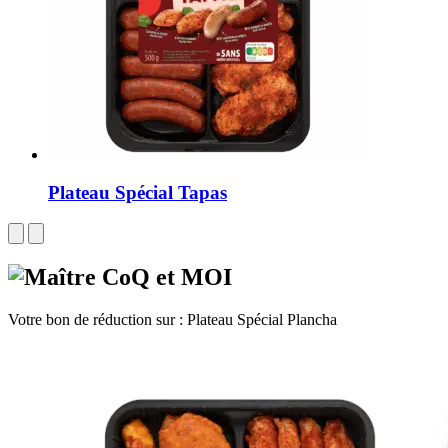
Plateau Spécial Tapas
Votre bon de réduction sur :
Plateau Spécial Plancha