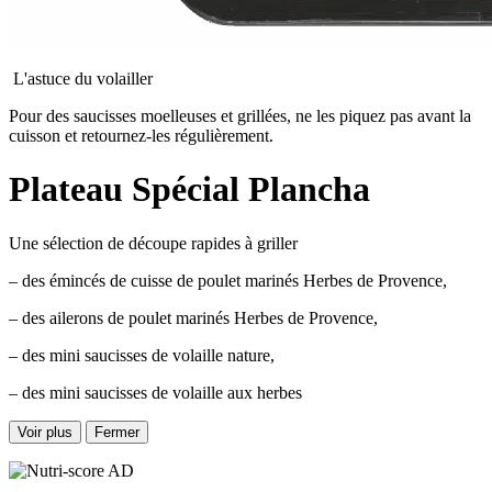
L'astuce du volailler
Pour des saucisses moelleuses et grillées, ne les piquez pas avant la
cuisson et retournez-les régulièrement.
Plateau Spécial Plancha
Une sélection de découpe rapides à griller
– des émincés de cuisse de poulet marinés Herbes de Provence,
– des ailerons de poulet marinés Herbes de Provence,
– des mini saucisses de volaille nature,
– des mini saucisses de volaille aux herbes
Voir plus
Fermer