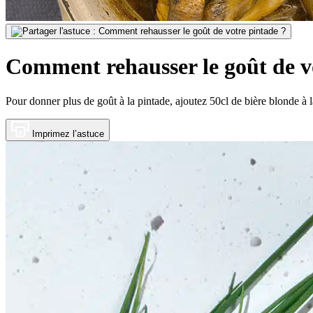
Comment rehausser le goût de v
Pour donner plus de goût à la pintade, ajoutez 50cl de bière blonde à l
Imprimez l’astuce