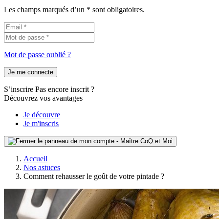
Les champs marqués d’un * sont obligatoires.
Mot de passe oublié ?
Je me connecte
S’inscrire
Pas encore inscrit ?
Découvrez vos avantages
Je découvre
Je m'inscris
Accueil
Nos astuces
Comment rehausser le goût de votre pintade ?