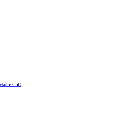
e Maître CoQ