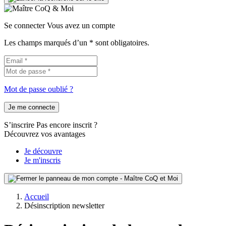
Se connecter
Vous avez un compte
Les champs marqués d’un * sont obligatoires.
Mot de passe oublié ?
Je me connecte
S’inscrire
Pas encore inscrit ?
Découvrez vos avantages
Je découvre
Je m'inscris
Accueil
Désinscription newsletter